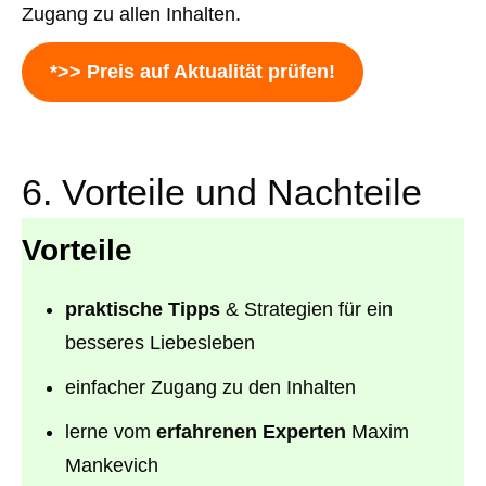
Zugang zu allen Inhalten.
*>> Preis auf Aktualität prüfen!
6. Vorteile und Nachteile
Vorteile
praktische Tipps
& Strategien für ein
besseres Liebesleben
einfacher Zugang zu den Inhalten
lerne vom
erfahrenen Experten
Maxim
Mankevich