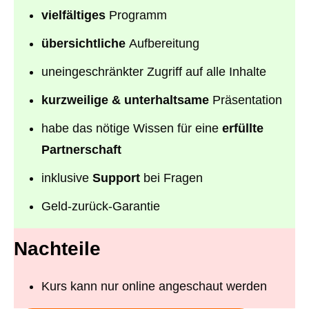
vielfältiges
Programm
übersichtliche
Aufbereitung
uneingeschränkter Zugriff auf alle Inhalte
kurzweilige & unterhaltsame
Präsentation
habe das nötige Wissen für eine
erfüllte
Partnerschaft
inklusive
Support
bei Fragen
Geld-zurück-Garantie
Nachteile
Kurs kann nur online angeschaut werden