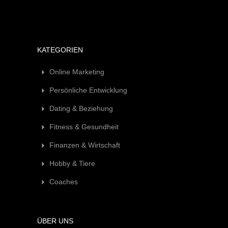
KATEGORIEN
Online Marketing
Persönliche Entwicklung
Dating & Beziehung
Fitness & Gesundheit
Finanzen & Wirtschaft
Hobby & Tiere
Coaches
ÜBER UNS