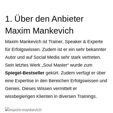
1. Über den Anbieter
Maxim Mankevich
Maxim Mankevich ist Trainer, Speaker & Experte
für Erfolgswissen. Zudem ist er ein sehr bekannter
Autor und auf Social Media sehr stark vertreten.
Sein letztes Werk „Soul Master“ wurde zum
Spiegel-Bestseller
gekürt. Zudem verfügt er über
eine Expertise in den Bereichen Erfolgswissen und
Genies. Dieses Wissen vermittelt er
wissbegierigen Klienten in diversen Trainings.