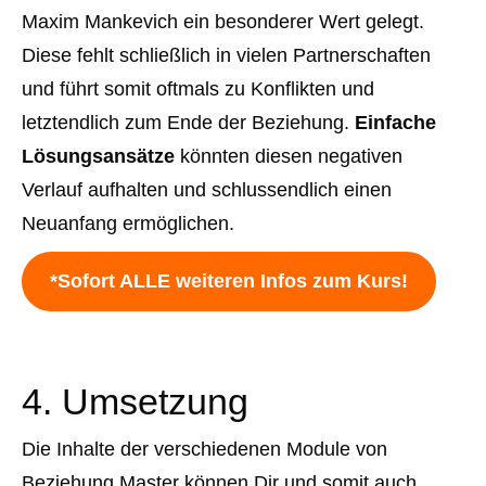
Maxim Mankevich ein besonderer Wert gelegt.
Diese fehlt schließlich in vielen Partnerschaften
und führt somit oftmals zu Konflikten und
letztendlich zum Ende der Beziehung.
Einfache
Lösungsansätze
könnten diesen negativen
Verlauf aufhalten und schlussendlich einen
Neuanfang ermöglichen.
*Sofort ALLE weiteren Infos zum Kurs!
4. Umsetzung
Die Inhalte der verschiedenen Module von
Beziehung Master können Dir und somit auch