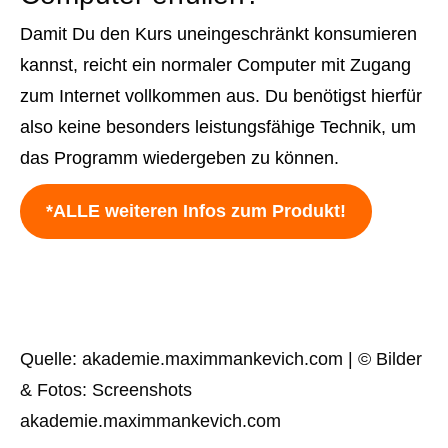
Damit Du den Kurs uneingeschränkt konsumieren
kannst, reicht ein normaler Computer mit Zugang
zum Internet vollkommen aus. Du benötigst hierfür
also keine besonders leistungsfähige Technik, um
das Programm wiedergeben zu können.
*ALLE weiteren Infos zum Produkt!
Quelle: akademie.maximmankevich.com | © Bilder
& Fotos: Screenshots
akademie.maximmankevich.com