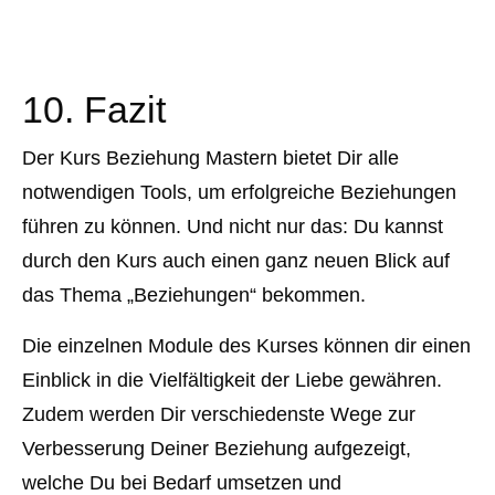
10. Fazit
Der Kurs Beziehung Mastern bietet Dir alle
notwendigen Tools, um erfolgreiche Beziehungen
führen zu können. Und nicht nur das: Du kannst
durch den Kurs auch einen ganz neuen Blick auf
das Thema „Beziehungen“ bekommen.
Die einzelnen Module des Kurses können dir einen
Einblick in die Vielfältigkeit der Liebe gewähren.
Zudem werden Dir verschiedenste Wege zur
Verbesserung Deiner Beziehung aufgezeigt,
welche Du bei Bedarf umsetzen und