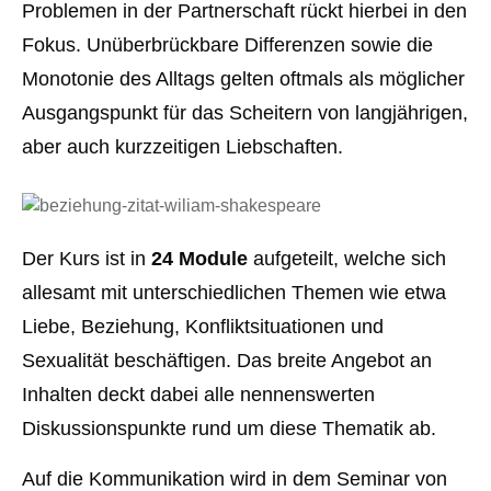
Problemen in der Partnerschaft rückt hierbei in den
Fokus. Unüberbrückbare Differenzen sowie die
Monotonie des Alltags gelten oftmals als möglicher
Ausgangspunkt für das Scheitern von langjährigen,
aber auch kurzzeitigen Liebschaften.
Der Kurs ist in
24 Module
aufgeteilt, welche sich
allesamt mit unterschiedlichen Themen wie etwa
Liebe, Beziehung, Konfliktsituationen und
Sexualität beschäftigen. Das breite Angebot an
Inhalten deckt dabei alle nennenswerten
Diskussionspunkte rund um diese Thematik ab.
Auf die Kommunikation wird in dem Seminar von