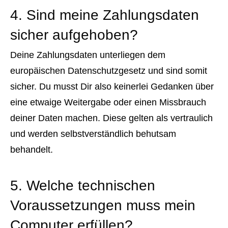
4. Sind meine Zahlungsdaten
sicher aufgehoben?
Deine Zahlungsdaten unterliegen dem
europäischen Datenschutzgesetz und sind somit
sicher. Du musst Dir also keinerlei Gedanken über
eine etwaige Weitergabe oder einen Missbrauch
deiner Daten machen. Diese gelten als vertraulich
und werden selbstverständlich behutsam
behandelt.
5. Welche technischen
Voraussetzungen muss mein
Computer erfüllen?