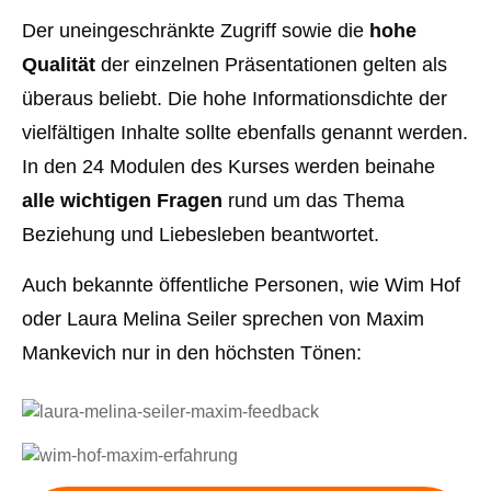
Der uneingeschränkte Zugriff sowie die
hohe
Qualität
der einzelnen Präsentationen gelten als
überaus beliebt. Die hohe Informationsdichte der
vielfältigen Inhalte sollte ebenfalls genannt werden.
In den 24 Modulen des Kurses werden beinahe
alle wichtigen Fragen
rund um das Thema
Beziehung und Liebesleben beantwortet.
Auch bekannte öffentliche Personen, wie Wim Hof
oder Laura Melina Seiler sprechen von Maxim
Mankevich nur in den höchsten Tönen: