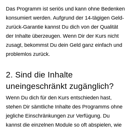
Das Programm ist seriös und kann ohne Bedenken
konsumiert werden. Aufgrund der 14-tägigen Geld-
zurück-Garantie kannst Du dich von der Qualität
der Inhalte überzeugen. Wenn Dir der Kurs nicht
zusagt, bekommst Du dein Geld ganz einfach und
problemlos zurück.
2. Sind die Inhalte
uneingeschränkt zugänglich?
Wenn Du dich für den Kurs entschieden hast,
stehen Dir sämtliche Inhalte des Programms ohne
jegliche Einschränkungen zur Verfügung. Du
kannst die einzelnen Module so oft abspielen, wie