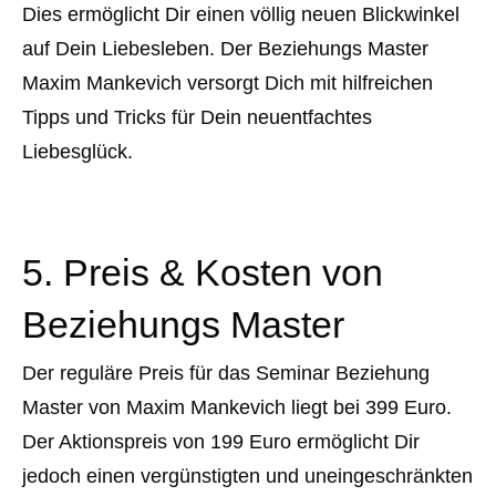
Dies ermöglicht Dir einen völlig neuen Blickwinkel
auf Dein Liebesleben. Der Beziehungs Master
Maxim Mankevich versorgt Dich mit hilfreichen
Tipps und Tricks für Dein neuentfachtes
Liebesglück.
5. Preis & Kosten von
Beziehungs Master
Der reguläre Preis für das Seminar Beziehung
Master von Maxim Mankevich liegt bei 399 Euro.
Der Aktionspreis von 199 Euro ermöglicht Dir
jedoch einen vergünstigten und uneingeschränkten