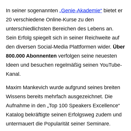
In seiner sogenannten
„Genie-Akademie“
bietet er
20 verschiedene Online-Kurse zu den
unterschiedlichsten Bereichen des Lebens an.
Sein Erfolg spiegelt sich in seiner Reichweite auf
den diversen Social-Media Plattformen wider.
Über
800.000 Abonnenten
verfolgen seine neuesten
Ideen und besuchen regelmäßig seinen YouTube-
Kanal.
Maxim Mankevich wurde aufgrund seines breiten
Wissens bereits mehrfach ausgezeichnet. Die
Aufnahme in den „Top 100 Speakers Excellence“
Katalog bekräftigte seinen Erfolgsweg zudem und
untermauert die Popularität seiner Seminare.