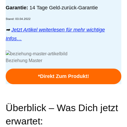
Garantie:
14 Tage Geld-zurück-Garantie
Stand: 03.04.2022
➡
Jetzt Artikel weiterlesen für mehr wichtige
Infos…
Beziehung Master
*Direkt Zum Produkt!
Überblick – Was Dich jetzt
erwartet: