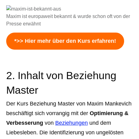
Maxim ist europaweit bekannt & wurde schon oft von der
Presse erwähnt
*>> Hier mehr über den Kurs erfahren!
2. Inhalt von Beziehung
Master
Der Kurs Beziehung Master von Maxim Mankevich
beschäftigt sich vorrangig mit der
Optimierung &
Verbesserung
von
Beziehungen
und dem
Liebesleben. Die Identifizierung von ungelösten