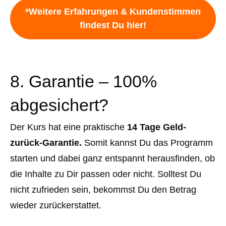
*Weitere Erfahrungen & Kundenstimmen
findest Du hier!
8. Garantie – 100%
abgesichert?
Der Kurs hat eine praktische
14 Tage Geld-
zurück-Garantie.
Somit kannst Du das Programm
starten und dabei ganz entspannt herausfinden, ob
die Inhalte zu Dir passen oder nicht. Solltest Du
nicht zufrieden sein, bekommst Du den Betrag
wieder zurückerstattet.