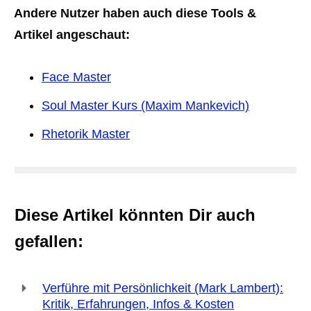
Andere Nutzer haben auch diese Tools &
Artikel angeschaut:
Face Master
Soul Master Kurs (Maxim Mankevich)
Rhetorik Master
Diese Artikel könnten Dir auch
gefallen:
Verführe mit Persönlichkeit (Mark Lambert):
Kritik, Erfahrungen, Infos & Kosten