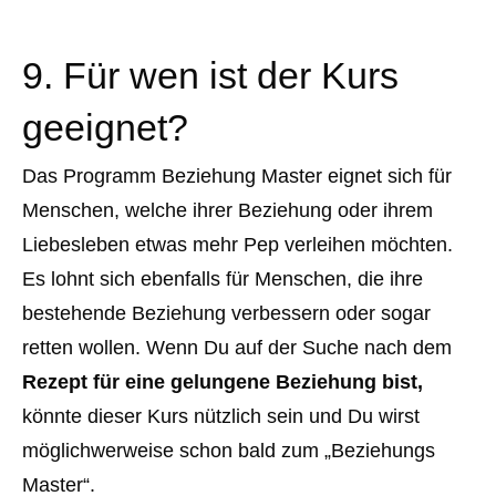
9. Für wen ist der Kurs
geeignet?
Das Programm Beziehung Master eignet sich für
Menschen, welche ihrer Beziehung oder ihrem
Liebesleben etwas mehr Pep verleihen möchten.
Es lohnt sich ebenfalls für Menschen, die ihre
bestehende Beziehung verbessern oder sogar
retten wollen. Wenn Du auf der Suche nach dem
Rezept für eine gelungene Beziehung bist,
könnte dieser Kurs nützlich sein und Du wirst
möglichwerweise schon bald zum „Beziehungs
Master“.