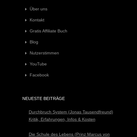
Über uns
Kontakt
Gratis Affiliate Buch
Blog
Nutzerstimmen
YouTube
Facebook
NEUESTE BEITRÄGE
Durchbruch System (Jonas Tausendfreund)
Kritik, Erfahrungen, Infos & Kosten
Die Schule des Lebens (Prinz Marcus von