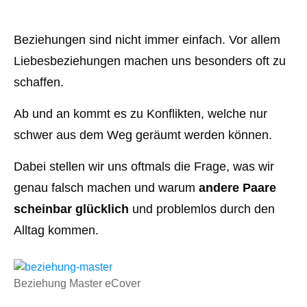
Beziehungen sind nicht immer einfach. Vor allem
Liebesbeziehungen machen uns besonders oft zu
schaffen.
Ab und an kommt es zu Konflikten, welche nur
schwer aus dem Weg geräumt werden können.
Dabei stellen wir uns oftmals die Frage, was wir
genau falsch machen und warum
andere Paare
scheinbar glücklich
und problemlos durch den
Alltag kommen.
Beziehung Master eCover