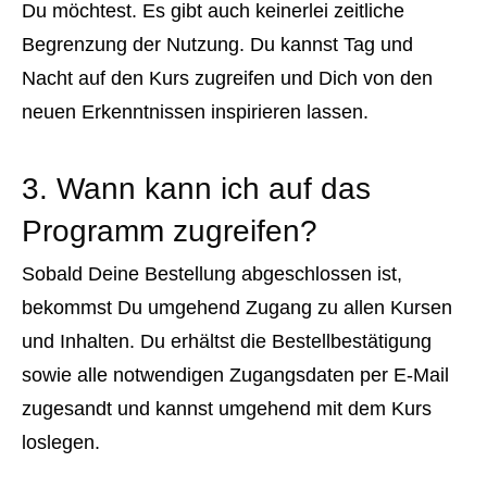
Du möchtest. Es gibt auch keinerlei zeitliche
Begrenzung der Nutzung. Du kannst Tag und
Nacht auf den Kurs zugreifen und Dich von den
neuen Erkenntnissen inspirieren lassen.
3. Wann kann ich auf das
Programm zugreifen?
Sobald Deine Bestellung abgeschlossen ist,
bekommst Du umgehend Zugang zu allen Kursen
und Inhalten. Du erhältst die Bestellbestätigung
sowie alle notwendigen Zugangsdaten per E-Mail
zugesandt und kannst umgehend mit dem Kurs
loslegen.