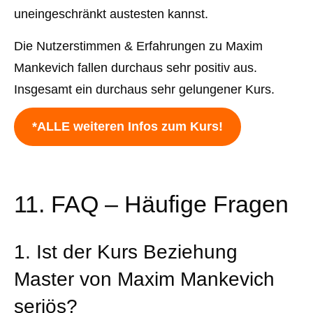
uneingeschränkt austesten kannst.
Die Nutzerstimmen & Erfahrungen zu Maxim
Mankevich fallen durchaus sehr positiv aus.
Insgesamt ein durchaus sehr gelungener Kurs.
*ALLE weiteren Infos zum Kurs!
11. FAQ – Häufige Fragen
1. Ist der Kurs Beziehung
Master von Maxim Mankevich
seriös?