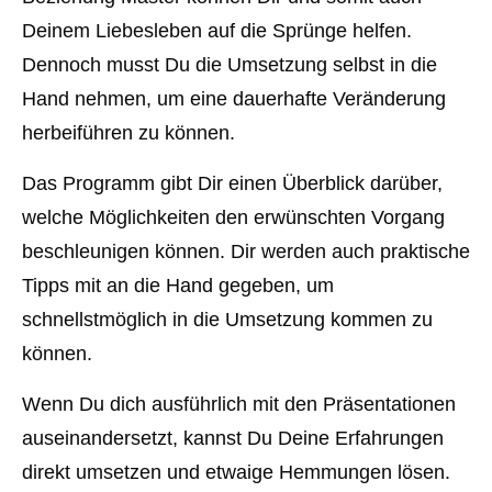
Deinem Liebesleben auf die Sprünge helfen.
Dennoch musst Du die Umsetzung selbst in die
Hand nehmen, um eine dauerhafte Veränderung
herbeiführen zu können.
Das Programm gibt Dir einen Überblick darüber,
welche Möglichkeiten den erwünschten Vorgang
beschleunigen können. Dir werden auch praktische
Tipps mit an die Hand gegeben, um
schnellstmöglich in die Umsetzung kommen zu
können.
Wenn Du dich ausführlich mit den Präsentationen
auseinandersetzt, kannst Du Deine Erfahrungen
direkt umsetzen und etwaige Hemmungen lösen.