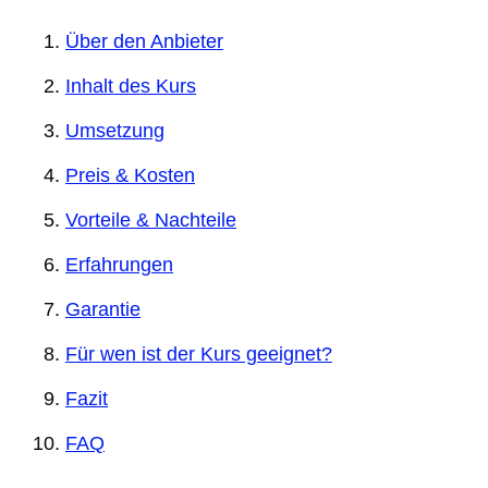
Über den Anbieter
Inhalt des Kurs
Umsetzung
Preis & Kosten
Vorteile & Nachteile
Erfahrungen
Garantie
Für wen ist der Kurs geeignet?
Fazit
FAQ