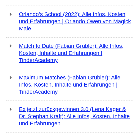
Orlando’s School (2022): Alle Infos, Kosten
und Erfahrungen | Orlando Owen von Magick
Male
Match to Date (Fabian Grubler): Alle Infos,
Kosten, Inhalte und Erfahrungen |
TinderAcademy
Maximum Matches (Fabian Grubler): Alle
Infos, Kosten, Inhalte und Erfahrungen |
TinderAcademy
Ex jetzt zurückgewinnen 3.0 (Lena Kager &
Dr. Stephan Kraft): Alle Infos, Kosten, Inhalte
und Erfahrungen