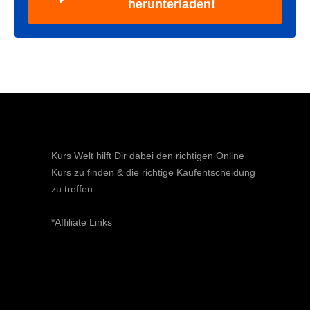
herunterladen!
Kurs Welt hilft Dir dabei den richtigen Online
Kurs zu finden & die richtige Kaufentscheidung
zu treffen.
*Affiliate Links