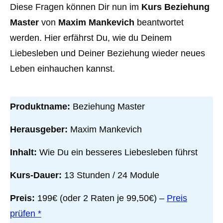
Diese Fragen können Dir nun im
Kurs Beziehung
Master
von
Maxim Mankevich
beantwortet
werden. Hier erfährst Du, wie du Deinem
Liebesleben und Deiner Beziehung wieder neues
Leben einhauchen kannst.
Produktname:
Beziehung Master
Herausgeber:
Maxim Mankevich
Inhalt:
Wie Du ein besseres Liebesleben führst
Kurs-Dauer:
13 Stunden / 24 Module
Preis:
199€ (oder 2 Raten je 99,50€) –
Preis
prüfen *