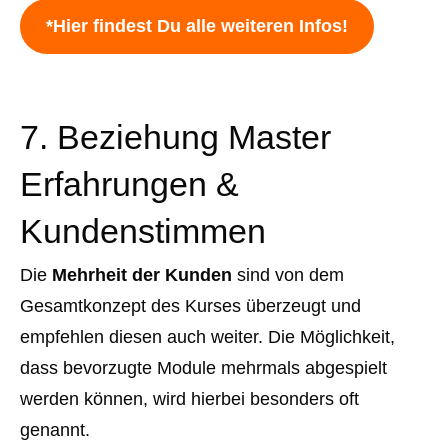
*Hier findest Du alle weiteren Infos!
7. Beziehung Master
Erfahrungen &
Kundenstimmen
Die
Mehrheit der Kunden
sind von dem
Gesamtkonzept des Kurses überzeugt und
empfehlen diesen auch weiter. Die Möglichkeit,
dass bevorzugte Module mehrmals abgespielt
werden können, wird hierbei besonders oft
genannt.