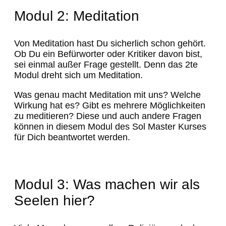
Modul 2: Meditation
Von Meditation hast Du sicherlich schon gehört.
Ob Du ein Befürworter oder Kritiker davon bist,
sei einmal außer Frage gestellt. Denn das 2te
Modul dreht sich um Meditation.
Was genau macht Meditation mit uns? Welche
Wirkung hat es? Gibt es mehrere Möglichkeiten
zu meditieren? Diese und auch andere Fragen
können in diesem Modul des Sol Master Kurses
für Dich beantwortet werden.
Modul 3: Was machen wir als
Seelen hier?