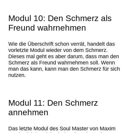
Modul 10: Den Schmerz als
Freund wahrnehmen
Wie die Überschrift schon verrät, handelt das
vorletzte Modul wieder von dem Schmerz.
Dieses mal geht es aber darum, dass man den
Schmerz als Freund wahrnehmen soll. Wenn
man das kann, kann man den Schmerz für sich
nutzen.
Modul 11: Den Schmerz
annehmen
Das letzte Modul des Soul Master von Maxim