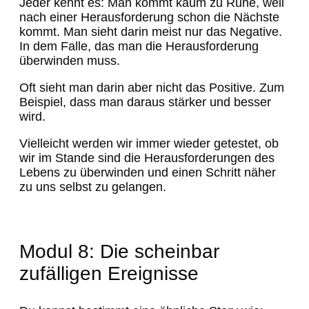
Jeder kennt es: Man kommt kaum zu Ruhe, weil
nach einer Herausforderung schon die Nächste
kommt. Man sieht darin meist nur das Negative.
In dem Falle, das man die Herausforderung
überwinden muss.
Oft sieht man darin aber nicht das Positive. Zum
Beispiel, dass man daraus stärker und besser
wird.
Vielleicht werden wir immer wieder getestet, ob
wir im Stande sind die Herausforderungen des
Lebens zu überwinden und einen Schritt näher
zu uns selbst zu gelangen.
Modul 8: Die scheinbar
zufälligen Ereignisse