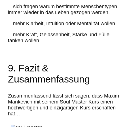
…sich fragen warum bestimmte Menschentypen
immer wieder in das Leben gezogen werden.
…mehr Klarheit, Intuition oder Mentalität wollen.
…mehr Kraft, Gelassenheit, Stärke und Fülle
tanken wollen.
9. Fazit &
Zusammenfassung
Zusammenfassend lässt sich sagen, dass Maxim
Mankevich mit seinem Soul Master Kurs einen
hochwertigen und einzigartigen Kurs erschaffen
hat…