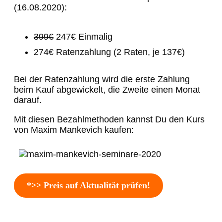
(16.08.2020):
399€
247€ Einmalig
274€ Ratenzahlung (2 Raten, je 137€)
Bei der Ratenzahlung wird die erste Zahlung
beim Kauf abgewickelt, die Zweite einen Monat
darauf.
Mit diesen Bezahlmethoden kannst Du den Kurs
von Maxim Mankevich kaufen:
*>> Preis auf Aktualität prüfen!