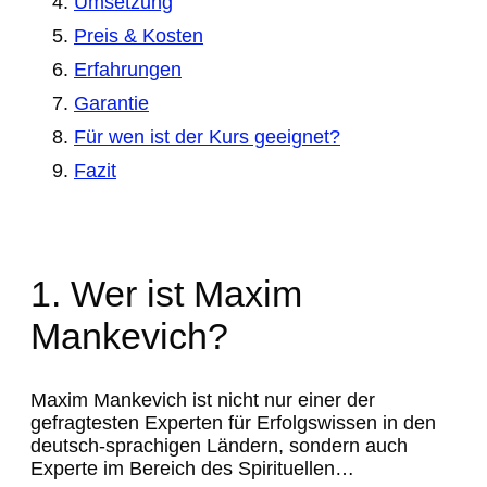
Umsetzung
Preis & Kosten
Erfahrungen
Garantie
Für wen ist der Kurs geeignet?
Fazit
1. Wer ist Maxim
Mankevich?
Maxim Mankevich ist nicht nur einer der
gefragtesten Experten für Erfolgswissen in den
deutsch-sprachigen Ländern, sondern auch
Experte im Bereich des Spirituellen…