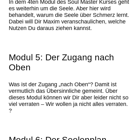
In dem 4ten Modul des Soul Master Kurses geht
es weiterhin um die Seele. Aber hier wird
behandelt, warum die Seele über Schmerz lernt.
Dabei will Dir Maxim veranschaulichen, welche
Nutzen Du daraus ziehen kannst.
Modul 5: Der Zugang nach
Oben
Was ist der Zugang „nach Oben“? Damit ist
vermutlich das Übersinnliche gemeint. Über
dieses Modul können wir Dir aber leider nicht so
viel verraten – Wir wollen ja nicht alles verraten.
?
Modul 6: Der Seelenplan