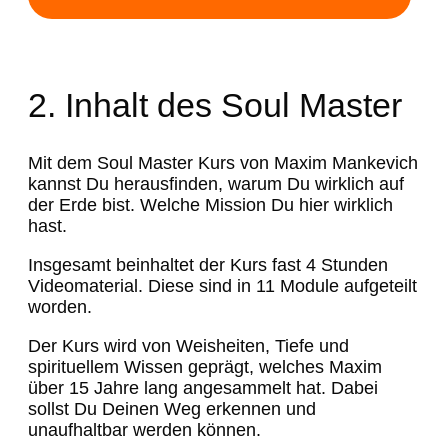
2. Inhalt des Soul Master
Mit dem Soul Master Kurs von Maxim Mankevich
kannst Du herausfinden, warum Du wirklich auf
der Erde bist. Welche Mission Du hier wirklich
hast.
Insgesamt beinhaltet der Kurs fast 4 Stunden
Videomaterial. Diese sind in 11 Module aufgeteilt
worden.
Der Kurs wird von Weisheiten, Tiefe und
spirituellem Wissen geprägt, welches Maxim
über 15 Jahre lang angesammelt hat. Dabei
sollst Du Deinen Weg erkennen und
unaufhaltbar werden können.