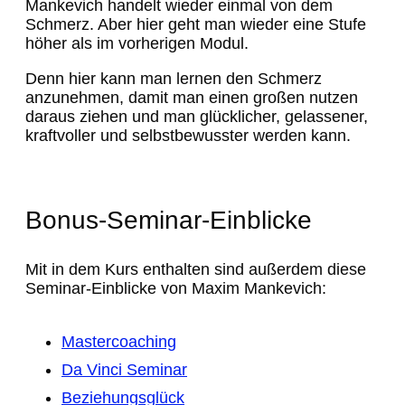
Mankevich handelt wieder einmal von dem
Schmerz. Aber hier geht man wieder eine Stufe
höher als im vorherigen Modul.
Denn hier kann man lernen den Schmerz
anzunehmen, damit man einen großen nutzen
daraus ziehen und man glücklicher, gelassener,
kraftvoller und selbstbewusster werden kann.
Bonus-Seminar-Einblicke
Mit in dem Kurs enthalten sind außerdem diese
Seminar-Einblicke von Maxim Mankevich:
Mastercoaching
Da Vinci Seminar
Beziehungsglück