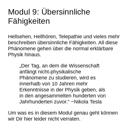
Modul 9: Übersinnliche
Fähigkeiten
Hellsehen, Hellhören, Telepathie und vieles mehr
beschreiben übersinnliche Fähigkeiten. All diese
Phänomene gehen über die normal erklärbare
Physik hinaus.
„Der Tag, an dem die Wissenschaft
anfängt nicht-physikalische
Phänomene zu studieren, wird es
innerhalb von 10 Jahren mehr
Erkenntnisse in der Physik geben, als
in den angesammelten hunderten von
Jahrhunderten zuvor.“ ~Nikola Tesla
Um was es in diesem Modul genau geht können
wir Dir hier leider nicht verraten.