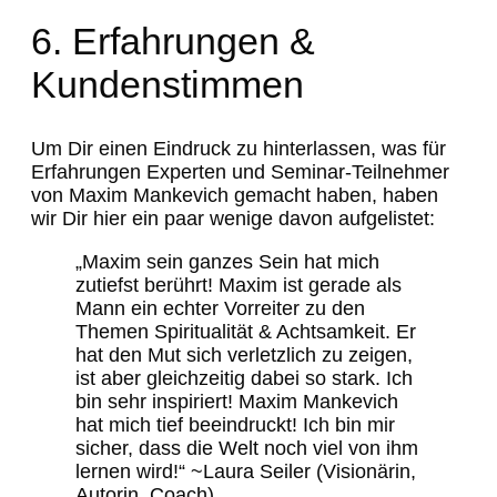
6. Erfahrungen &
Kundenstimmen
Um Dir einen Eindruck zu hinterlassen, was für
Erfahrungen Experten und Seminar-Teilnehmer
von Maxim Mankevich gemacht haben, haben
wir Dir hier ein paar wenige davon aufgelistet:
„Maxim sein ganzes Sein hat mich
zutiefst berührt! Maxim ist gerade als
Mann ein echter Vorreiter zu den
Themen Spiritualität & Achtsamkeit. Er
hat den Mut sich verletzlich zu zeigen,
ist aber gleichzeitig dabei so stark. Ich
bin sehr inspiriert! Maxim Mankevich
hat mich tief beeindruckt! Ich bin mir
sicher, dass die Welt noch viel von ihm
lernen wird!“ ~Laura Seiler (Visionärin,
Autorin, Coach)