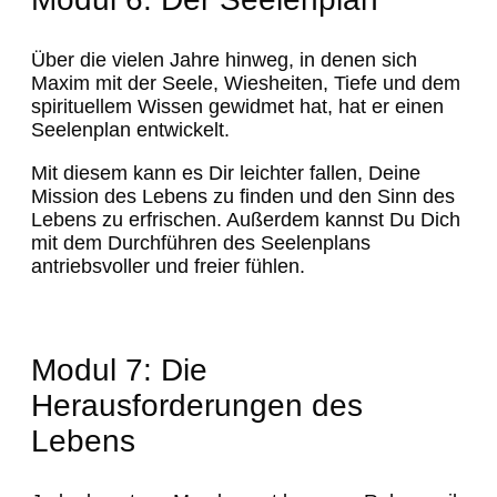
Über die vielen Jahre hinweg, in denen sich
Maxim mit der Seele, Wiesheiten, Tiefe und dem
spirituellem Wissen gewidmet hat, hat er einen
Seelenplan entwickelt.
Mit diesem kann es Dir leichter fallen, Deine
Mission des Lebens zu finden und den Sinn des
Lebens zu erfrischen. Außerdem kannst Du Dich
mit dem Durchführen des Seelenplans
antriebsvoller und freier fühlen.
Modul 7: Die
Herausforderungen des
Lebens