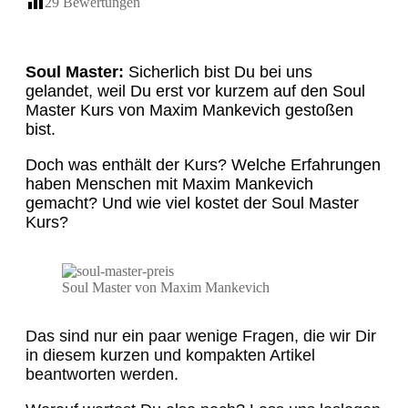
29
Bewertungen
Soul Master:
Sicherlich bist Du bei uns
gelandet, weil Du erst vor kurzem auf den Soul
Master Kurs von Maxim Mankevich gestoßen
bist.
Doch was enthält der Kurs? Welche Erfahrungen
haben Menschen mit Maxim Mankevich
gemacht? Und wie viel kostet der Soul Master
Kurs?
Soul Master von Maxim Mankevich
Das sind nur ein paar wenige Fragen, die wir Dir
in diesem kurzen und kompakten Artikel
beantworten werden.