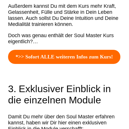
Außerdem kannst Du mit dem Kurs mehr Kraft,
Gelassenheit, Fülle und Stärke in Dein Leben
lassen. Auch sollst Du Deine Intuition und Deine
Medialität trainieren können.
Doch was genau enthält der Soul Master Kurs
eigentlich?…
*>> Sofort ALLE weiteren Infos zum Kurs!
3. Exklusiver Einblick in
die einzelnen Module
Damit Du mehr über den Soul Master erfahren
kannst, haben wir Dir hier einen exklusiven
Einblick in die Module verschafft: