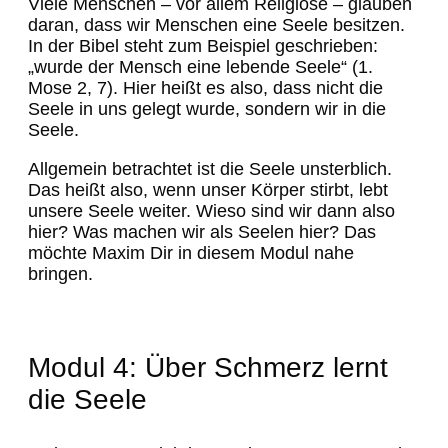
Viele Menschen – vor allem Religiöse – glauben
daran, dass wir Menschen eine Seele besitzen.
In der Bibel steht zum Beispiel geschrieben:
„wurde der Mensch eine lebende Seele“ (1.
Mose 2, 7). Hier heißt es also, dass nicht die
Seele in uns gelegt wurde, sondern wir in die
Seele.
Allgemein betrachtet ist die Seele unsterblich.
Das heißt also, wenn unser Körper stirbt, lebt
unsere Seele weiter. Wieso sind wir dann also
hier? Was machen wir als Seelen hier? Das
möchte Maxim Dir in diesem Modul nahe
bringen.
Modul 4: Über Schmerz lernt
die Seele