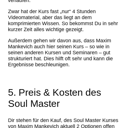
verlaufen.
Zwar hat der Kurs fast „nur“ 4 Stunden
Videomaterial, aber das liegt an dem
komprimierten Wissen. So bekommst Du in sehr
kurzer Zeit alles wichtige gezeigt.
Außerdem gehen wir davon aus, dass Maxim
Mankevich auch hier seinen Kurs – so wie in
seinen anderen Kursen und Seminaren – gut
strukturiert hat. Dies hilft oft sehr und kann die
Ergebnisse beschleunigen.
5. Preis & Kosten des
Soul Master
Dir stehen für den Kauf, des Soul Master Kurses
von Maxim Mankevich aktuell 2 Optionen offen