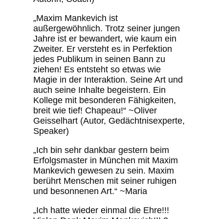
„Maxim Mankevich ist
außergewöhnlich. Trotz seiner jungen
Jahre ist er bewandert, wie kaum ein
Zweiter. Er versteht es in Perfektion
jedes Publikum in seinen Bann zu
ziehen! Es entsteht so etwas wie
Magie in der Interaktion. Seine Art und
auch seine Inhalte begeistern. Ein
Kollege mit besonderen Fähigkeiten,
breit wie tief! Chapeau!“ ~Oliver
Geisselhart (Autor, Gedächtnisexperte,
Speaker)
„Ich bin sehr dankbar gestern beim
Erfolgsmaster in München mit Maxim
Mankevich gewesen zu sein. Maxim
berührt Menschen mit seiner ruhigen
und besonnenen Art.“ ~Maria
„Ich hatte wieder einmal die Ehre!!!