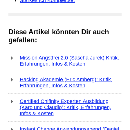
Starkes Ich Komplettset
Diese Artikel könnten Dir auch
gefallen:
Mission Angstfrei 2.0 (Sascha Jurek) Kritik,
Erfahrungen, Infos & Kosten
Hacking Akademie (Eric Amberg): Kritik,
Erfahrungen, Infos & Kosten
Certified Chifinity Experten Ausbildung
(Karo und Claudio): Kritik, Erfahrungen,
Infos & Kosten
Instant Change Anwendungsabend (Daniel