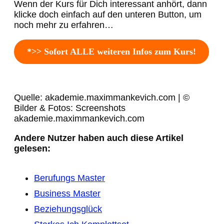
Wenn der Kurs für Dich interessant anhört, dann
klicke doch einfach auf den unteren Button, um
noch mehr zu erfahren…
*>> Sofort ALLE weiteren Infos zum Kurs!
Quelle: akademie.maximmankevich.com | ©
Bilder & Fotos: Screenshots
akademie.maximmankevich.com
Andere Nutzer haben auch diese Artikel
gelesen:
Berufungs Master
Business Master
Beziehungsglück