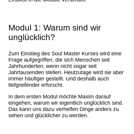
Modul 1: Warum sind wir
unglücklich?
Zum Einstieg des Soul Master Kurses wird eine
Frage aufgegriffen, die sich Menschen seit
Jahrhunderten, wenn nicht sogar seit
Jahrtausenden stellen. Heutzutage wird sie aber
immer häufiger gestellt. Und deshalb auch
tiefgreifender erforscht.
In dem ersten Modul möchte Maxim darauf
eingehen, warum wir eigentlich unglücklich sind.
Das kann uns dazu verhelfen Dinge anders zu
sehen und glücklicher zu werden.