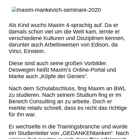
Als Kind wuchs Maxim 4-sprachig auf. Da er
damals schon viel um die Welt kam, lernte er
verschiedene Kulturen und Disziplinen kennen,
darunter auch Arbeitsweisen von Edison, da
Vinci, Einstein.
Diese sind auch seine großen Vorbilder.
Deswegen heißt Maxim’s Online-Portal und
Marke auch „Köpfe der Genies“.
Nach dem Schulabschluss, fing Maxim an BWL
zu studieren. Nach seinem Studium fing er im
Bereich Consulting an zu arbeite. Doch er
merkte relativ schnell, dass es nicht das richtige
für ihn war.
Er wechselte in die Trainingsbranche und wurde
ein Studienleiter von „GEDANKENtanken“. Nach