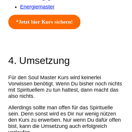
Energiemaster
*Jetzt hier Kurs sichern!
4. Umsetzung
Für den Soul Master Kurs wird keinerlei
Vorwissen benötigt. Wenn Du bisher noch nichts
mit Spirituellem zu tun hattest, dann macht das
also nichts.
Allerdings sollte man offen für das Spirituelle
sein. Denn sonst wird es Dir nur wenig nützen
den Kurs zu erwerben. Nur wenn Du dafür offen
bist, kann die Umsetzung auch erfolgreich