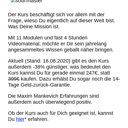
Der Kurs beschäftigt sich vor allem mit der
Frage, wieso Du eigentlich auf dieser Welt bist.
Was Deine Mission ist.
Mit 11 Modulen und fast 4 Stunden
Videomaterial, möchte er Dir sein jahrelang
angesammeltes Wissen geballt näher bringen.
Aktuell (Stand: 16.08.2020) gibt es den Kurs
außerdem -38% günstiger, was bedeutet den
Kurs kannst Du für gerade einmal 247€, statt
399€
kaufen. Dazu erhälst Du sogar noch die 14-
Tage Geld-zurück-Garantie.
Die Maxim Mankevich Erfahrungen sind
außerdem auch überwiegend positiv.
Ob der Kurs auch für Dich geeignet ist, kannst
Du
hier
* erfahren.