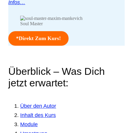
Infos…
Soul Master
*Direkt Zum Kurs!
Überblick – Was Dich
jetzt erwartet:
Über den Autor
Inhalt des Kurs
Module