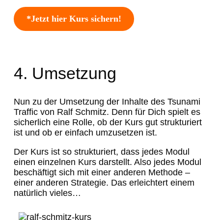
*Jetzt hier Kurs sichern!
4. Umsetzung
Nun zu der Umsetzung der Inhalte des Tsunami
Traffic von Ralf Schmitz. Denn für Dich spielt es
sicherlich eine Rolle, ob der Kurs gut strukturiert
ist und ob er einfach umzusetzen ist.
Der Kurs ist so strukturiert, dass jedes Modul
einen einzelnen Kurs darstellt. Also jedes Modul
beschäftigt sich mit einer anderen Methode –
einer anderen Strategie. Das erleichtert einem
natürlich vieles…