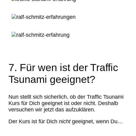
7. Für wen ist der Traffic
Tsunami geeignet?
Nun stellt sich sicherlich, ob der Traffic Tsunami
Kurs für Dich geeignet ist oder nicht. Deshalb
versuchen wir jetzt das aufzuklären.
Der Kurs ist für Dich
nicht
geeignet, wenn Du…