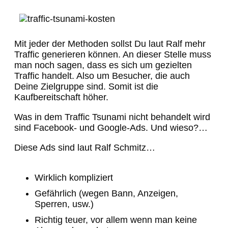
Mit jeder der Methoden sollst Du laut Ralf mehr
Traffic generieren können. An dieser Stelle muss
man noch sagen, dass es sich um gezielten
Traffic handelt. Also um Besucher, die auch
Deine Zielgruppe sind. Somit ist die
Kaufbereitschaft höher.
Was in dem Traffic Tsunami nicht behandelt wird
sind Facebook- und Google-Ads. Und wieso?…
Diese Ads sind laut Ralf Schmitz…
Wirklich kompliziert
Gefährlich (wegen Bann, Anzeigen,
Sperren, usw.)
Richtig teuer, vor allem wenn man keine