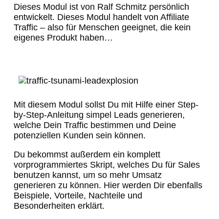
Dieses Modul ist von Ralf Schmitz persönlich
entwickelt. Dieses Modul handelt von Affiliate
Traffic – also für Menschen geeignet, die kein
eigenes Produkt haben…
Mit diesem Modul sollst Du mit Hilfe einer Step-
by-Step-Anleitung simpel Leads generieren,
welche Dein Traffic bestimmen und Deine
potenziellen Kunden sein können.
Du bekommst außerdem ein komplett
vorprogrammiertes Skript, welches Du für Sales
benutzen kannst, um so mehr Umsatz
generieren zu können. Hier werden Dir ebenfalls
Beispiele, Vorteile, Nachteile und
Besonderheiten erklärt.