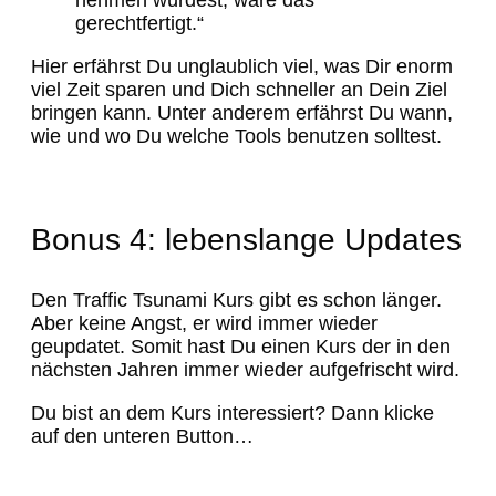
nehmen würdest, wäre das
gerechtfertigt.“
Hier erfährst Du unglaublich viel, was Dir enorm
viel Zeit sparen und Dich schneller an Dein Ziel
bringen kann. Unter anderem erfährst Du wann,
wie und wo Du welche Tools benutzen solltest.
Bonus 4: lebenslange Updates
Den Traffic Tsunami Kurs gibt es schon länger.
Aber keine Angst, er wird immer wieder
geupdatet. Somit hast Du einen Kurs der in den
nächsten Jahren immer wieder aufgefrischt wird.
Du bist an dem Kurs interessiert? Dann klicke
auf den unteren Button…