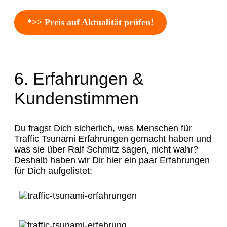
*>> Preis auf Aktualität prüfen!
6. Erfahrungen &
Kundenstimmen
Du fragst Dich sicherlich, was Menschen für
Traffic Tsunami Erfahrungen gemacht haben und
was sie über Ralf Schmitz sagen, nicht wahr?
Deshalb haben wir Dir hier ein paar Erfahrungen
für Dich aufgelistet: