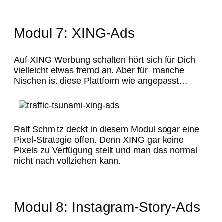
Modul 7: XING-Ads
Auf XING Werbung schalten hört sich für Dich
vielleicht etwas fremd an. Aber für manche
Nischen ist diese Plattform wie angepasst…
Ralf Schmitz deckt in diesem Modul sogar eine
Pixel-Strategie offen. Denn XING gar keine
Pixels zu Verfügung stellt und man das normal
nicht nach vollziehen kann.
Modul 8: Instagram-Story-Ads