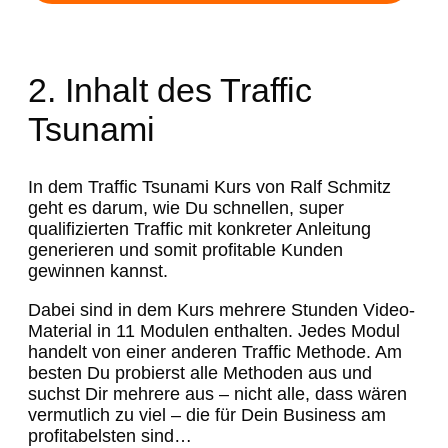
2. Inhalt des Traffic
Tsunami
In dem Traffic Tsunami Kurs von Ralf Schmitz
geht es darum, wie Du schnellen, super
qualifizierten Traffic mit konkreter Anleitung
generieren und somit profitable Kunden
gewinnen kannst.
Dabei sind in dem Kurs mehrere Stunden Video-
Material in 11 Modulen enthalten. Jedes Modul
handelt von einer anderen Traffic Methode. Am
besten Du probierst alle Methoden aus und
suchst Dir mehrere aus – nicht alle, dass wären
vermutlich zu viel – die für Dein Business am
profitabelsten sind…