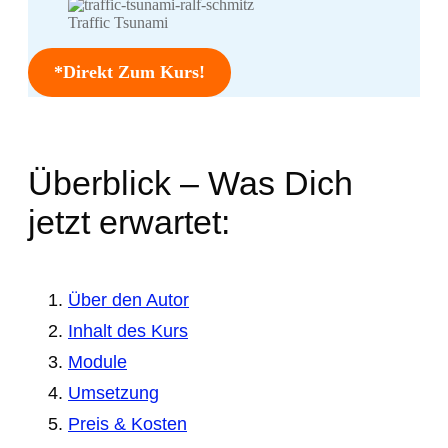
Traffic Tsunami
*Direkt Zum Kurs!
Überblick – Was Dich
jetzt erwartet:
Über den Autor
Inhalt des Kurs
Module
Umsetzung
Preis & Kosten