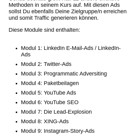
Methoden in seinem Kurs auf. Mit diesen Ads
sollst Du ebenfalls Deine Zielgruppe/n erreichen
und somit Traffic generieren können.
Diese Module sind enthalten:
Modul 1: LinkedIn E-Mail-Ads / LinkedIn-
Ads
Modul 2: Twitter-Ads
Modul 3: Programmatic Adversiting
Modul 4: Paketbeilagen
Modul 5: YouTube Ads
Modul 6: YouTube SEO
Modul 7: Die Lead-Explosion
Modul 8: XING-Ads
Modul 9: Instagram-Story-Ads