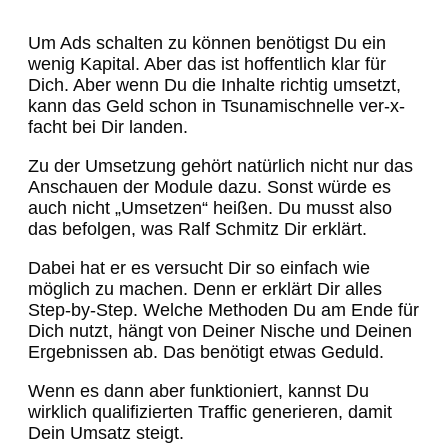
Um Ads schalten zu können benötigst Du ein
wenig Kapital. Aber das ist hoffentlich klar für
Dich. Aber wenn Du die Inhalte richtig umsetzt,
kann das Geld schon in Tsunamischnelle ver-x-
facht bei Dir landen.
Zu der Umsetzung gehört natürlich nicht nur das
Anschauen der Module dazu. Sonst würde es
auch nicht „Umsetzen“ heißen. Du musst also
das befolgen, was Ralf Schmitz Dir erklärt.
Dabei hat er es versucht Dir so einfach wie
möglich zu machen. Denn er erklärt Dir alles
Step-by-Step. Welche Methoden Du am Ende für
Dich nutzt, hängt von Deiner Nische und Deinen
Ergebnissen ab. Das benötigt etwas Geduld.
Wenn es dann aber funktioniert, kannst Du
wirklich qualifizierten Traffic generieren, damit
Dein Umsatz steigt.