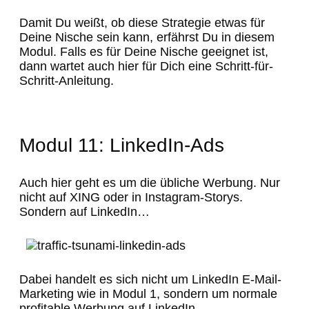
Damit Du weißt, ob diese Strategie etwas für
Deine Nische sein kann, erfährst Du in diesem
Modul. Falls es für Deine Nische geeignet ist,
dann wartet auch hier für Dich eine Schritt-für-
Schritt-Anleitung.
Modul 11: LinkedIn-Ads
Auch hier geht es um die übliche Werbung. Nur
nicht auf XING oder in Instagram-Storys.
Sondern auf LinkedIn…
Dabei handelt es sich nicht um LinkedIn E-Mail-
Marketing wie in Modul 1, sondern um normale
profitable Werbung auf LinkedIn.