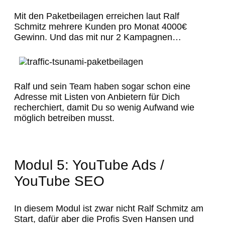
Mit den Paketbeilagen erreichen laut Ralf
Schmitz mehrere Kunden pro Monat 4000€
Gewinn. Und das mit nur 2 Kampagnen…
Ralf und sein Team haben sogar schon eine
Adresse mit Listen von Anbietern für Dich
recherchiert, damit Du so wenig Aufwand wie
möglich betreiben musst.
Modul 5: YouTube Ads /
YouTube SEO
In diesem Modul ist zwar nicht Ralf Schmitz am
Start, dafür aber die Profis Sven Hansen und