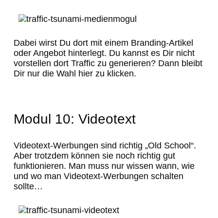
Dabei wirst Du dort mit einem Branding-Artikel
oder Angebot hinterlegt. Du kannst es Dir nicht
vorstellen dort Traffic zu generieren? Dann bleibt
Dir nur die Wahl hier zu klicken.
Modul 10: Videotext
Videotext-Werbungen sind richtig „Old School“.
Aber trotzdem können sie noch richtig gut
funktionieren. Man muss nur wissen wann, wie
und wo man Videotext-Werbungen schalten
sollte…