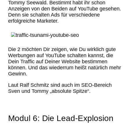
Tommy Seewald. Bestimmt habt ihr schon
Anzeigen von den Beiden auf YouTube gesehen.
Denn sie schalten Ads für verschiedene
erfolgreiche Marketer.
Die 2 möchten Dir zeigen, wie Du wirklich gute
Werbungen auf YouTube schalten kannst, die
Dein Traffic auf Deiner Website bestimmen
können. Und das wiederrum heißt natürlich mehr
Gewinn.
Laut Ralf Schmitz sind auch im SEO-Bereich
Sven und Tommy „absolute Spitze“.
Modul 6: Die Lead-Explosion