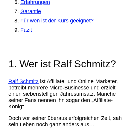
Erfahrungen
Garantie
Für wen ist der Kurs geeignet?
Fazit
1. Wer ist Ralf Schmitz?
Ralf Schmitz
ist Affiliate- und Online-Marketer,
betreibt mehrere Micro-Businesse und erzielt
einen siebenstelligen Jahresumsatz. Manche
seiner Fans nennen ihn sogar den „Affiliate-
König“.
Doch vor seiner überaus erfolgreichen Zeit, sah
sein Leben noch ganz anders aus…