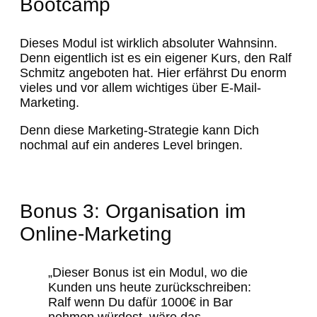
Bootcamp
Dieses Modul ist wirklich absoluter Wahnsinn.
Denn eigentlich ist es ein eigener Kurs, den Ralf
Schmitz angeboten hat. Hier erfährst Du enorm
vieles und vor allem wichtiges über E-Mail-
Marketing.
Denn diese Marketing-Strategie kann Dich
nochmal auf ein anderes Level bringen.
Bonus 3: Organisation im
Online-Marketing
„Dieser Bonus ist ein Modul, wo die
Kunden uns heute zurückschreiben:
Ralf wenn Du dafür 1000€ in Bar