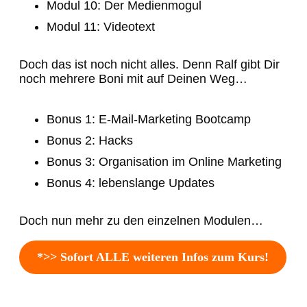
Modul 10: Der Medienmogul
Modul 11: Videotext
Doch das ist noch nicht alles. Denn Ralf gibt Dir
noch mehrere Boni mit auf Deinen Weg…
Bonus 1: E-Mail-Marketing Bootcamp
Bonus 2: Hacks
Bonus 3: Organisation im Online Marketing
Bonus 4: lebenslange Updates
Doch nun mehr zu den einzelnen Modulen…
*>> Sofort ALLE weiteren Infos zum Kurs!