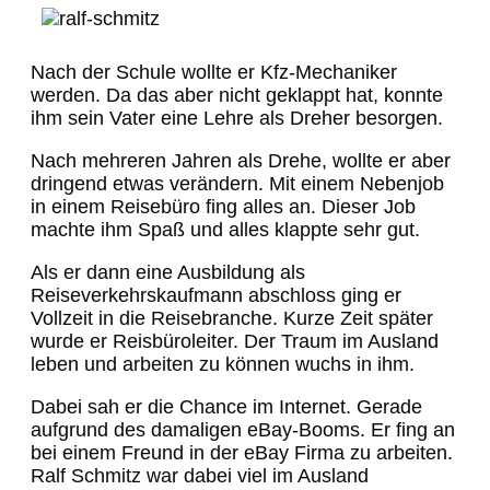
Nach der Schule wollte er Kfz-Mechaniker
werden. Da das aber nicht geklappt hat, konnte
ihm sein Vater eine Lehre als Dreher besorgen.
Nach mehreren Jahren als Drehe, wollte er aber
dringend etwas verändern. Mit einem Nebenjob
in einem Reisebüro fing alles an. Dieser Job
machte ihm Spaß und alles klappte sehr gut.
Als er dann eine Ausbildung als
Reiseverkehrskaufmann abschloss ging er
Vollzeit in die Reisebranche. Kurze Zeit später
wurde er Reisbüroleiter. Der Traum im Ausland
leben und arbeiten zu können wuchs in ihm.
Dabei sah er die Chance im Internet. Gerade
aufgrund des damaligen eBay-Booms. Er fing an
bei einem Freund in der eBay Firma zu arbeiten.
Ralf Schmitz war dabei viel im Ausland