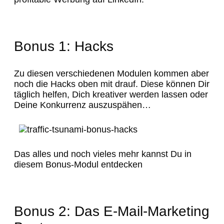
Bonus 1: Hacks
Zu diesen verschiedenen Modulen kommen aber
noch die Hacks oben mit drauf. Diese können Dir
täglich helfen, Dich kreativer werden lassen oder
Deine Konkurrenz auszuspähen…
Das alles und noch vieles mehr kannst Du in
diesem Bonus-Modul entdecken
Bonus 2: Das E-Mail-Marketing