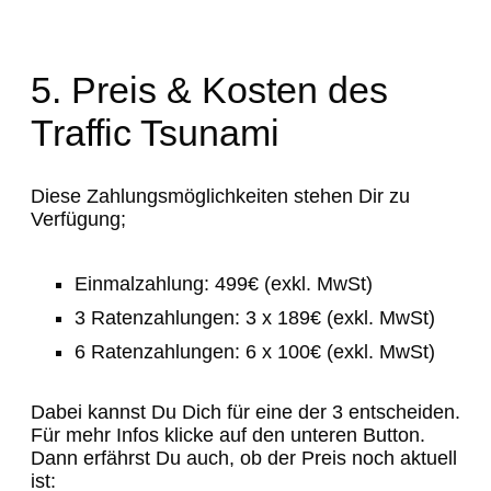
5. Preis & Kosten des
Traffic Tsunami
Diese Zahlungsmöglichkeiten stehen Dir zu
Verfügung;
Einmalzahlung: 499€ (exkl. MwSt)
3 Ratenzahlungen: 3 x 189€ (exkl. MwSt)
6 Ratenzahlungen: 6 x 100€ (exkl. MwSt)
Dabei kannst Du Dich für eine der 3 entscheiden.
Für mehr Infos klicke auf den unteren Button.
Dann erfährst Du auch, ob der Preis noch aktuell
ist: