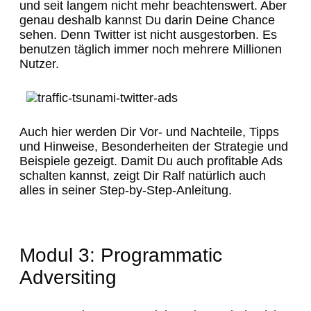
und seit langem nicht mehr beachtenswert. Aber
genau deshalb kannst Du darin Deine Chance
sehen. Denn Twitter ist nicht ausgestorben. Es
benutzen täglich immer noch mehrere Millionen
Nutzer.
Auch hier werden Dir Vor- und Nachteile, Tipps
und Hinweise, Besonderheiten der Strategie und
Beispiele gezeigt. Damit Du auch profitable Ads
schalten kannst, zeigt Dir Ralf natürlich auch
alles in seiner Step-by-Step-Anleitung.
Modul 3: Programmatic
Adversiting