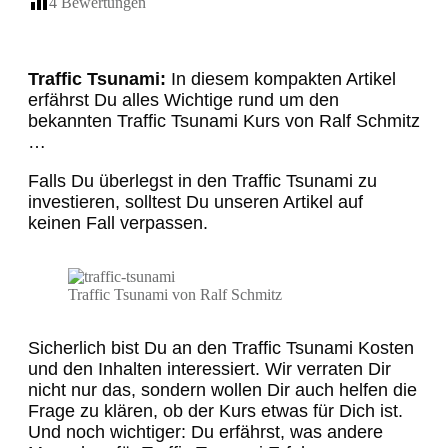
4
Bewertungen
Traffic Tsunami:
In diesem kompakten Artikel
erfährst Du alles Wichtige rund um den
bekannten Traffic Tsunami Kurs von Ralf Schmitz
…
Falls Du überlegst in den Traffic Tsunami zu
investieren, solltest Du unseren Artikel auf
keinen Fall verpassen.
Traffic Tsunami von Ralf Schmitz
Sicherlich bist Du an den Traffic Tsunami Kosten
und den Inhalten interessiert. Wir verraten Dir
nicht nur das, sondern wollen Dir auch helfen die
Frage zu klären, ob der Kurs etwas für Dich ist.
Und noch wichtiger: Du erfährst, was andere