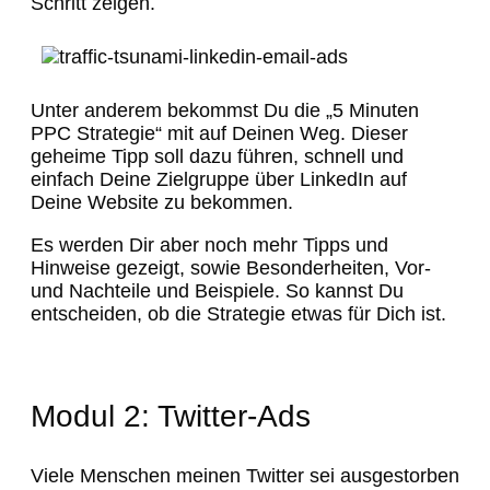
Schritt zeigen.
Unter anderem bekommst Du die „5 Minuten
PPC Strategie“ mit auf Deinen Weg. Dieser
geheime Tipp soll dazu führen, schnell und
einfach Deine Zielgruppe über LinkedIn auf
Deine Website zu bekommen.
Es werden Dir aber noch mehr Tipps und
Hinweise gezeigt, sowie Besonderheiten, Vor-
und Nachteile und Beispiele. So kannst Du
entscheiden, ob die Strategie etwas für Dich ist.
Modul 2: Twitter-Ads
Viele Menschen meinen Twitter sei ausgestorben