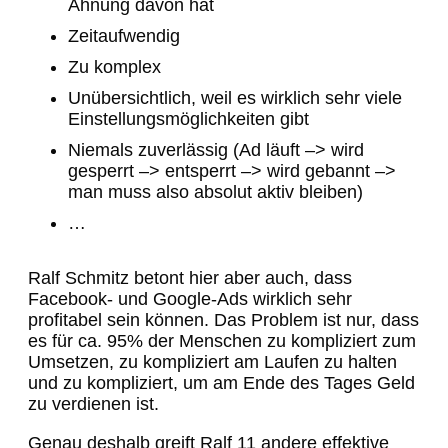
Ahnung davon hat
Zeitaufwendig
Zu komplex
Unübersichtlich, weil es wirklich sehr viele
Einstellungsmöglichkeiten gibt
Niemals zuverlässig (Ad läuft –> wird
gesperrt –> entsperrt –> wird gebannt –>
man muss also absolut aktiv bleiben)
…
Ralf Schmitz betont hier aber auch, dass
Facebook- und Google-Ads wirklich sehr
profitabel sein können. Das Problem ist nur, dass
es für ca. 95% der Menschen zu kompliziert zum
Umsetzen, zu kompliziert am Laufen zu halten
und zu kompliziert, um am Ende des Tages Geld
zu verdienen ist.
Genau deshalb greift Ralf 11 andere effektive