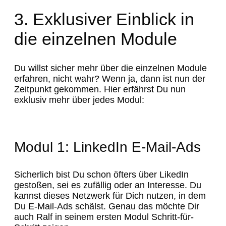
3. Exklusiver Einblick in
die einzelnen Module
Du willst sicher mehr über die einzelnen Module
erfahren, nicht wahr? Wenn ja, dann ist nun der
Zeitpunkt gekommen. Hier erfährst Du nun
exklusiv mehr über jedes Modul:
Modul 1: LinkedIn E-Mail-Ads
Sicherlich bist Du schon öfters über LikedIn
gestoßen, sei es zufällig oder an Interesse. Du
kannst dieses Netzwerk für Dich nutzen, in dem
Du E-Mail-Ads schälst. Genau das möchte Dir
auch Ralf in seinem ersten Modul Schritt-für-