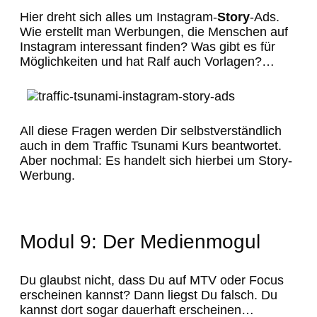
Hier dreht sich alles um Instagram-
Story
-Ads.
Wie erstellt man Werbungen, die Menschen auf
Instagram interessant finden? Was gibt es für
Möglichkeiten und hat Ralf auch Vorlagen?…
All diese Fragen werden Dir selbstverständlich
auch in dem Traffic Tsunami Kurs beantwortet.
Aber nochmal: Es handelt sich hierbei um Story-
Werbung.
Modul 9: Der Medienmogul
Du glaubst nicht, dass Du auf MTV oder Focus
erscheinen kannst? Dann liegst Du falsch. Du
kannst dort sogar dauerhaft erscheinen…