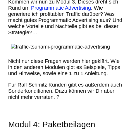
Kommen wir nun zu Modul 3. Dieses dreht sich
Rund um
Programmatic Advertising
. Wie
generiere ich profitablen Traffic darüber? Was
macht gutes Programmatic Advertising aus? Und
welche Vorteile und Nachteile gibt es bei dieser
Strategie?…
Nicht nur diese Fragen werden hier geklärt. Wie
in den anderen Modulen gibt es Beispiele, Tipps
und Hinweise, sowie eine 1 zu 1 Anleitung.
Für Ralf Schmitz Kunden gibt es außerdem auch
Sonderkonditionen. Dazu können wir Dir aber
nicht mehr verraten. ?
Modul 4: Paketbeilagen