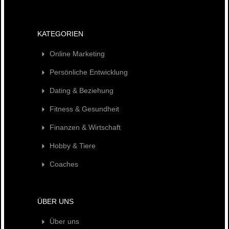
KATEGORIEN
Online Marketing
Persönliche Entwicklung
Dating & Beziehung
Fitness & Gesundheit
Finanzen & Wirtschaft
Hobby & Tiere
Coaches
ÜBER UNS
Über uns