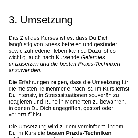
3. Umsetzung
Das Ziel des Kurses ist es, dass Du Dich
langfristig von Stress befreien und gesünder
sowie zufriedener leben kannst. Dazu ist es
wichtig, auch nach Kursende
Gelerntes
umzusetzen und die besten Praxis-Techniken
anzuwenden
.
Die Erfahrungen zeigen, dass die Umsetzung für
die meisten Teilnehmer einfach ist. Im Kurs lernst
Du intensiv, in Stresssituationen souverän zu
reagieren und Ruhe in Momenten zu bewahren,
in denen Du Dich angegriffen, gestört oder
verletzt fühlst.
Die Umsetzung wird zudem vereinfacht, indem
Du im Kurs die
besten Praxis-Techniken