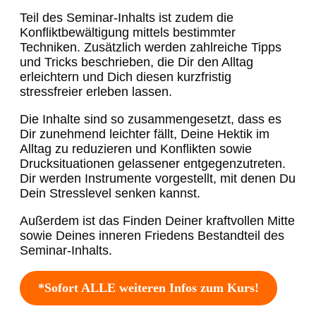
Teil des Seminar-Inhalts ist zudem die
Konfliktbewältigung mittels bestimmter
Techniken. Zusätzlich werden zahlreiche Tipps
und Tricks beschrieben, die Dir den Alltag
erleichtern und Dich diesen kurzfristig
stressfreier erleben lassen.
Die Inhalte sind so zusammengesetzt, dass es
Dir zunehmend leichter fällt, Deine Hektik im
Alltag zu reduzieren und Konflikten sowie
Drucksituationen gelassener entgegenzutreten.
Dir werden Instrumente vorgestellt, mit denen Du
Dein Stresslevel senken kannst.
Außerdem ist das Finden Deiner kraftvollen Mitte
sowie Deines inneren Friedens Bestandteil des
Seminar-Inhalts.
*Sofort ALLE weiteren Infos zum Kurs!