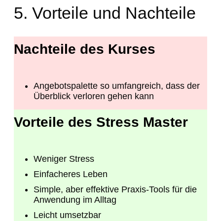
5. Vorteile und Nachteile
Nachteile des Kurses
Angebotspalette so umfangreich, dass der
Überblick verloren gehen kann
Vorteile des Stress Master
Weniger Stress
Einfacheres Leben
Simple, aber effektive Praxis-Tools für die
Anwendung im Alltag
Leicht umsetzbar