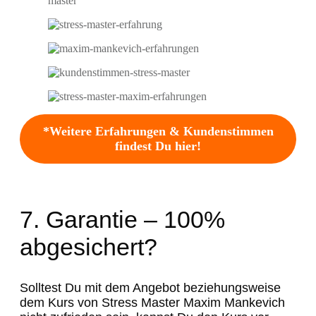
*Weitere Erfahrungen & Kundenstimmen
findest Du hier!
7. Garantie – 100%
abgesichert?
Solltest Du mit dem Angebot beziehungsweise
dem Kurs von Stress Master Maxim Mankevich