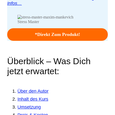
Infos…
Stress Master
*Direkt Zum Produkt!
Überblick – Was Dich
jetzt erwartet:
Über den Autor
Inhalt des Kurs
Umsetzung