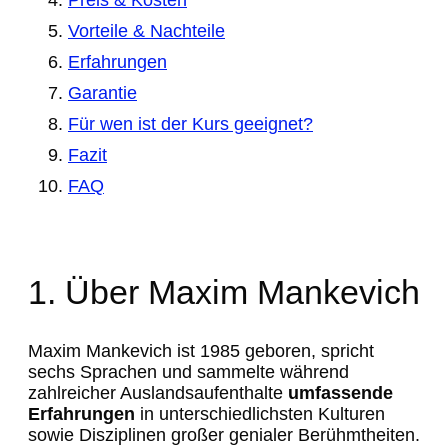
Preis & Kosten
Vorteile & Nachteile
Erfahrungen
Garantie
Für wen ist der Kurs geeignet?
Fazit
FAQ
1. Über Maxim Mankevich
Maxim Mankevich ist 1985 geboren, spricht
sechs Sprachen und sammelte während
zahlreicher Auslandsaufenthalte
umfassende
Erfahrungen
in unterschiedlichsten Kulturen
sowie Disziplinen großer genialer Berühmtheiten.