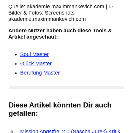
Quelle: akademie.maximmankevich.com | ©
Bilder & Fotos: Screenshots
akademie.maximmankevich.com
Andere Nutzer haben auch diese Tools &
Artikel angeschaut:
Soul Master
Glück Master
Berufung Master
Diese Artikel könnten Dir auch
gefallen:
Mission Angstfrei 2.0 (Sascha Jurek) Kritik,