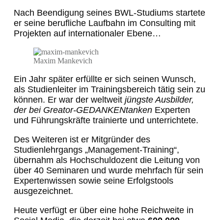
Nach Beendigung seines BWL-Studiums startete
er seine berufliche Laufbahn im Consulting mit
Projekten auf internationaler Ebene…
Maxim Mankevich
Ein Jahr später erfüllte er sich seinen Wunsch,
als Studienleiter im Trainingsbereich tätig sein zu
können. Er war der weltweit
jüngste Ausbilder,
der bei Greator-GEDANKENtanken
Experten
und Führungskräfte trainierte und unterrichtete.
Des Weiteren ist er Mitgründer des
Studienlehrgangs „Management-Training“,
übernahm als Hochschuldozent die Leitung von
über 40 Seminaren und wurde mehrfach für sein
Expertenwissen sowie seine Erfolgstools
ausgezeichnet.
Heute verfügt er über eine hohe Reichweite in