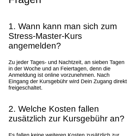
1. Wann kann man sich zum
Stress-Master-Kurs
angemelden?
Zu jeder Tages- und Nachtzeit, an sieben Tagen
in der Woche und an Feiertagen, denn die
Anmeldung ist online vorzunehmen. Nach
Eingang der Kursgebühr wird Dein Zugang direkt
freigeschaltet.
2. Welche Kosten fallen
zusätzlich zur Kursgebühr an?
Es fallen keine weiteren Kosten zusätzlich zur