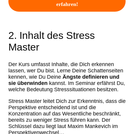
erfahren!
2. Inhalt des Stress
Master
Der Kurs umfasst Inhalte, die Dich erkennen
lassen, wer Du bist. Lerne Deine Schattenseiten
kennen, wie Du Deine
Ängste definieren und
sie überwinden
kannst. Im Seminar erfährst Du,
welche Bedeutung Stresssituationen besitzen.
Stress Master leitet Dich zur Erkenntnis, dass die
Perspektive entscheidend ist und die
Konzentration auf das Wesentliche beschränkt,
bereits zu weniger Stress führen kann. Der
Schlüssel dazu liegt laut Maxim Mankevich im
Perspektivenwechsel…