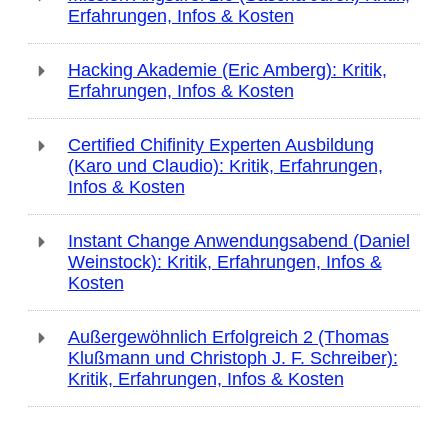
Erfahrungen, Infos & Kosten
Hacking Akademie (Eric Amberg): Kritik,
Erfahrungen, Infos & Kosten
Certified Chifinity Experten Ausbildung
(Karo und Claudio): Kritik, Erfahrungen,
Infos & Kosten
Instant Change Anwendungsabend (Daniel
Weinstock): Kritik, Erfahrungen, Infos &
Kosten
Außergewöhnlich Erfolgreich 2 (Thomas
Klußmann und Christoph J. F. Schreiber):
Kritik, Erfahrungen, Infos & Kosten