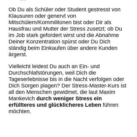
Ob Du als Schüler oder Student gestresst von
Klausuren oder genervt von
Mitschülern/Kommilitonen bist oder Dir als
Hausfrau und Mutter der Stress zusetzt; ob Du
im Job stark gefordert wirst und die Abnahme
Deiner Konzentration spürst oder Du Dich
ständig beim Einkaufen über andere Kunden
ärgerst.
Vielleicht leidest Du auch an Ein- und
Durchschlafstörungen, weil Dich die
Tageserlebnisse bis in die Nacht verfolgen oder
Dich Sorgen plagen? Der Stress-Master-Kurs ist
all den Menschen gewidmet, die laut Maxim
Mankevich
durch weniger Stress ein
erfüllteres und glücklicheres Leben
führen
möchten.