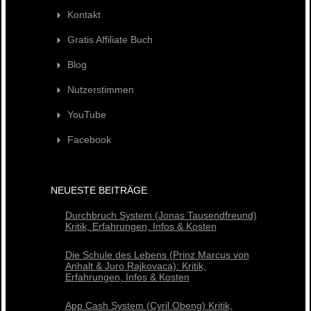
Kontakt
Gratis Affiliate Buch
Blog
Nutzerstimmen
YouTube
Facebook
NEUESTE BEITRÄGE
Durchbruch System (Jonas Tausendfreund)
Kritik, Erfahrungen, Infos & Kosten
Die Schule des Lebens (Prinz Marcus von
Anhalt & Juro Rajkovaca): Kritik,
Erfahrungen, Infos & Kosten
App Cash System (Cyril Obeng) Kritik,