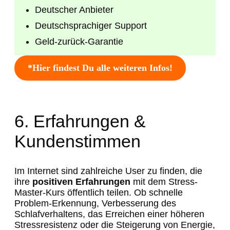
Deutscher Anbieter
Deutschsprachiger Support
Geld-zurück-Garantie
*Hier findest Du alle weiteren Infos!
6. Erfahrungen &
Kundenstimmen
Im Internet sind zahlreiche User zu finden, die
ihre
positiven Erfahrungen
mit dem Stress-
Master-Kurs öffentlich teilen. Ob schnelle
Problem-Erkennung, Verbesserung des
Schlafverhaltens, das Erreichen einer höheren
Stressresistenz oder die Steigerung von Energie,