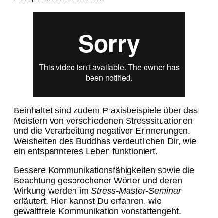
Beinhaltet sind zudem Praxisbeispiele über das
Meistern von verschiedenen Stresssituationen
und die Verarbeitung negativer Erinnerungen.
Weisheiten des Buddhas verdeutlichen Dir, wie
ein entspannteres Leben funktioniert.
Bessere Kommunikationsfähigkeiten sowie die
Beachtung gesprochener Wörter und deren
Wirkung werden im
Stress-Master-Seminar
erläutert. Hier kannst Du erfahren, wie
gewaltfreie Kommunikation vonstattengeht.