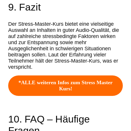
9. Fazit
Der Stress-Master-Kurs bietet eine vielseitige
Auswahl an Inhalten in guter Audio-Qualität, die
auf zahlreiche stressbedingte Faktoren wirken
und zur Entspannung sowie mehr
Ausgeglichenheit in schwierigen Situationen
beitragen sollen. Laut der Erfahrung vieler
Teilnehmer hält der Stress-Master-Kurs, was er
verspricht.
*ALLE weiteren Infos zum Stress Master
Kurs!
10. FAQ – Häufige
Fragen