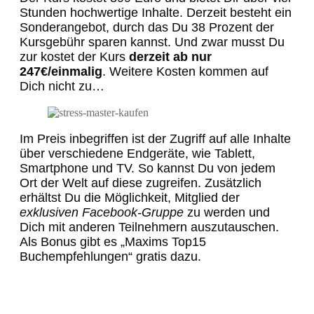
Stunden hochwertige Inhalte. Derzeit besteht ein
Sonderangebot, durch das Du 38 Prozent der
Kursgebühr sparen kannst. Und zwar musst Du
zur kostet der Kurs
derzeit ab nur
247€/einmalig
. Weitere Kosten kommen auf
Dich nicht zu…
Im Preis inbegriffen ist der Zugriff auf alle Inhalte
über verschiedene Endgeräte, wie Tablett,
Smartphone und TV. So kannst Du von jedem
Ort der Welt auf diese zugreifen. Zusätzlich
erhältst Du die Möglichkeit, Mitglied der
exklusiven Facebook-Gruppe
zu werden und
Dich mit anderen Teilnehmern auszutauschen.
Als Bonus gibt es „Maxims Top15
Buchempfehlungen“ gratis dazu.