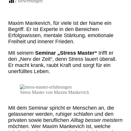
2
Bewertungen
Maxim Mankevich, für viele ist der Name ein
Begriff. Er ist Experte in den Bereichen
Erfolgswissen, mentale Stärkung, emotionale
Freiheit und innerer Frieden.
Mit seinem
Seminar „Stress Master“
trifft er
den „Nerv der Zeit“, denn Stress lauert überall.
Er macht krank, raubt Kraft und sorgt für ein
unerfülltes Leben.
Stress Master von Maxim Mankevich
Mit dem Seminar spricht er Menschen an, die
gelassener werden, ruhiger schlafen und den
privaten sowie beruflichen
Alltag besser meistern
möchten. Wer Maxim Mankevich ist, welche