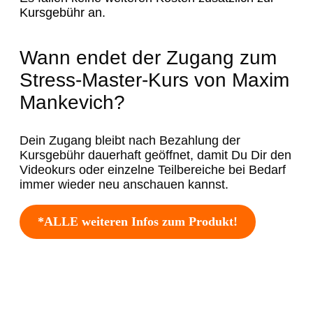
Kursgebühr an.
Wann endet der Zugang zum
Stress-Master-Kurs von Maxim
Mankevich?
Dein Zugang bleibt nach Bezahlung der
Kursgebühr dauerhaft geöffnet, damit Du Dir den
Videokurs oder einzelne Teilbereiche bei Bedarf
immer wieder neu anschauen kannst.
*ALLE weiteren Infos zum Produkt!