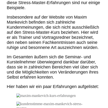
diese Stress-Master-Erfahrungen sind nur einige
Beispiele.
Insbesondere auf der Website von Maxim
Mankevich befinden sich zahlreiche
Kundenmeinungen, die sich nicht ausschließlich
auf den Stress-Master-Kurs beziehen. Hier wird
er als Trainer und Vortragsredner bezeichnet,
den neben seinen Fachkenntnissen auch seine
ruhige und besonnene Art auszeichnen würden.
Im Gesamten äußern sich die Seminar- und
Kursteilnehmer überwiegend dankbar darüber,
dass sie in zahlreichen Bereichen viel über sich
und die Möglichkeiten von Veränderungen ihres
Selbst erfahren konnten.
Hier haben wir ein paar Erfahrungen aufgelistet: