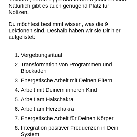
Natürlich gibt es auch genügend Platz für
Notizen.
Du möchtest bestimmt wissen, was die 9
Lektionen sind. Deshalb haben wir sie Dir hier
aufgelistet:
Vergebungsritual
Transformation von Programmen und
Blockaden
Energetische Arbeit mit Deinen Eltern
Arbeit mit Deinem inneren Kind
Arbeit am Halschakra
Arbeit am Herzchakra
Energetische Arbeit für Deinen Körper
Integration positiver Frequenzen in Dein
System