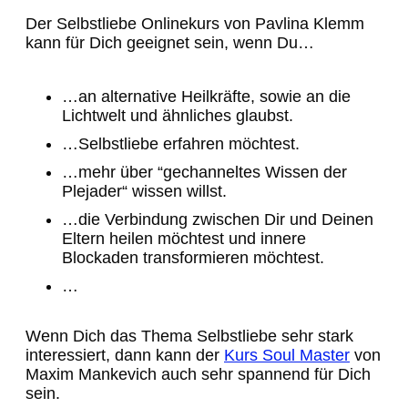
Der Selbstliebe Onlinekurs von Pavlina Klemm
kann für Dich geeignet sein, wenn Du…
…an alternative Heilkräfte, sowie an die
Lichtwelt und ähnliches glaubst.
…Selbstliebe erfahren möchtest.
…mehr über “gechanneltes Wissen der
Plejader“ wissen willst.
…die Verbindung zwischen Dir und Deinen
Eltern heilen möchtest und innere
Blockaden transformieren möchtest.
…
Wenn Dich das Thema Selbstliebe sehr stark
interessiert, dann kann der
Kurs Soul Master
von
Maxim Mankevich auch sehr spannend für Dich
sein.