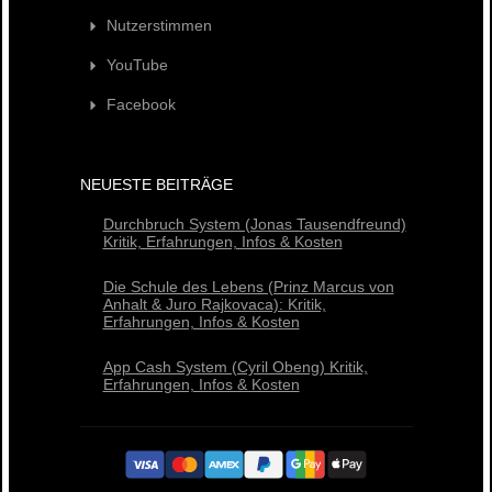
Nutzerstimmen
YouTube
Facebook
NEUESTE BEITRÄGE
Durchbruch System (Jonas Tausendfreund)
Kritik, Erfahrungen, Infos & Kosten
Die Schule des Lebens (Prinz Marcus von
Anhalt & Juro Rajkovaca): Kritik,
Erfahrungen, Infos & Kosten
App Cash System (Cyril Obeng) Kritik,
Erfahrungen, Infos & Kosten