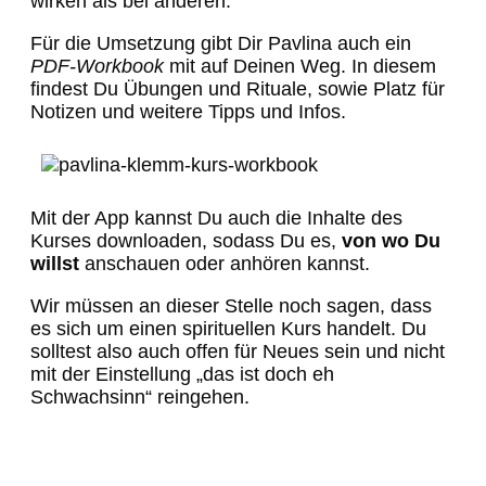
wirken als bei anderen.
Für die Umsetzung gibt Dir Pavlina auch ein
PDF-Workbook
mit auf Deinen Weg. In diesem
findest Du Übungen und Rituale, sowie Platz für
Notizen und weitere Tipps und Infos.
Mit der App kannst Du auch die Inhalte des
Kurses downloaden, sodass Du es,
von wo Du
willst
anschauen oder anhören kannst.
Wir müssen an dieser Stelle noch sagen, dass
es sich um einen spirituellen Kurs handelt. Du
solltest also auch offen für Neues sein und nicht
mit der Einstellung „das ist doch eh
Schwachsinn“ reingehen.