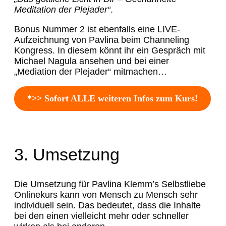
Meditation der Plejader“
.
Bonus Nummer 2 ist ebenfalls eine LIVE-
Aufzeichnung von Pavlina beim Channeling
Kongress. In diesem könnt ihr ein Gespräch mit
Michael Nagula ansehen und bei einer
„Mediation der Plejader“ mitmachen…
*>> Sofort ALLE weiteren Infos zum Kurs!
3. Umsetzung
Die Umsetzung für Pavlina Klemm’s Selbstliebe
Onlinekurs kann von Mensch zu Mensch sehr
individuell sein. Das bedeutet, dass die Inhalte
bei den einen vielleicht mehr oder schneller