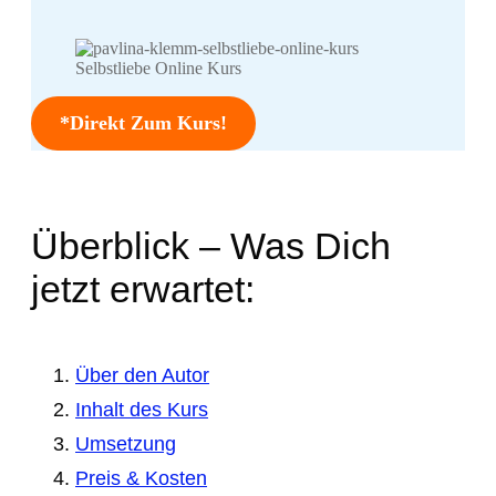
Selbstliebe Online Kurs
*Direkt Zum Kurs!
Überblick – Was Dich
jetzt erwartet:
Über den Autor
Inhalt des Kurs
Umsetzung
Preis & Kosten