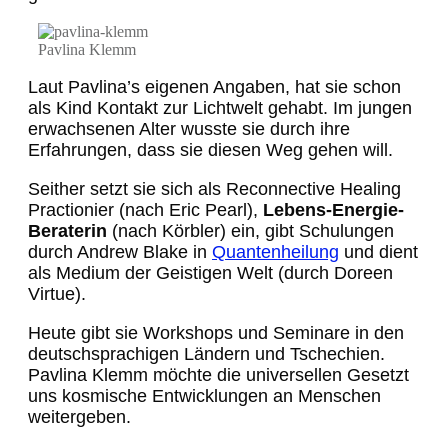
Pavlina Klemm
Laut Pavlina’s eigenen Angaben, hat sie schon
als Kind Kontakt zur Lichtwelt gehabt. Im jungen
erwachsenen Alter wusste sie durch ihre
Erfahrungen, dass sie diesen Weg gehen will.
Seither setzt sie sich als Reconnective Healing
Practionier (nach Eric Pearl),
Lebens-Energie-
Beraterin
(nach Körbler) ein, gibt Schulungen
durch Andrew Blake in
Quantenheilung
und dient
als Medium der Geistigen Welt (durch Doreen
Virtue).
Heute gibt sie Workshops und Seminare in den
deutschsprachigen Ländern und Tschechien.
Pavlina Klemm möchte die universellen Gesetzt
uns kosmische Entwicklungen an Menschen
weitergeben.