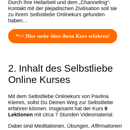
Durch ihre Heilarbeit und dem „Channeling“-
Kontakt mit der plejadischen Zivilisation soll sie
zu ihrem
Selbstliebe
Onlinekurs gefunden
haben…
*>> Hier mehr über ihren Kurs erfahren!
2. Inhalt des Selbstliebe
Online Kurses
Mit dem Selbstliebe Onlinekurs von Pavlina
Klemm, sollst Du Deinen Weg zur Selbstliebe
erfahren können. Insgesamt hat der Kurs
9
Lektionen
mit circa 7 Stunden Videomaterial.
Dabei sind Meditationen, Übungen,
Affirmationen