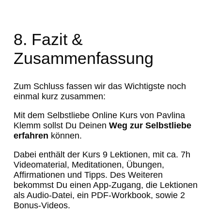
8. Fazit &
Zusammenfassung
Zum Schluss fassen wir das Wichtigste noch
einmal kurz zusammen:
Mit dem Selbstliebe Online Kurs von Pavlina
Klemm sollst Du Deinen
Weg zur Selbstliebe
erfahren
können.
Dabei enthält der Kurs 9 Lektionen, mit ca. 7h
Videomaterial, Meditationen, Übungen,
Affirmationen und Tipps. Des Weiteren
bekommst Du einen App-Zugang, die Lektionen
als Audio-Datei, ein PDF-Workbook, sowie 2
Bonus-Videos.