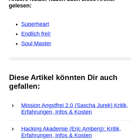
gelesen:
Superheart
Endlich frei!
Soul Master
Diese Artikel könnten Dir auch
gefallen:
Mission Angstfrei 2.0 (Sascha Jurek) Kritik,
Erfahrungen, Infos & Kosten
Hacking Akademie (Eric Amberg): Kritik,
Erfahrungen, Infos & Kosten