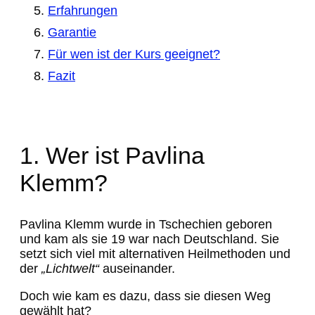
Erfahrungen
Garantie
Für wen ist der Kurs geeignet?
Fazit
1. Wer ist Pavlina
Klemm?
Pavlina Klemm wurde in Tschechien geboren
und kam als sie 19 war nach Deutschland. Sie
setzt sich viel mit alternativen Heilmethoden und
der
„Lichtwelt“
auseinander.
Doch wie kam es dazu, dass sie diesen Weg
gewählt hat?