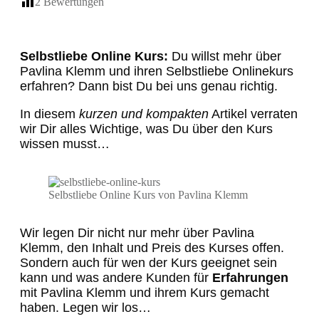
2
Bewertungen
Selbstliebe Online Kurs:
Du willst mehr über
Pavlina Klemm und ihren Selbstliebe Onlinekurs
erfahren? Dann bist Du bei uns genau richtig.
In diesem
kurzen und kompakten
Artikel verraten
wir Dir alles Wichtige, was Du über den Kurs
wissen musst…
Selbstliebe Online Kurs von Pavlina Klemm
Wir legen Dir nicht nur mehr über Pavlina
Klemm, den Inhalt und Preis des Kurses offen.
Sondern auch für wen der Kurs geeignet sein
kann und was andere Kunden für
Erfahrungen
mit Pavlina Klemm und ihrem Kurs gemacht
haben. Legen wir los…