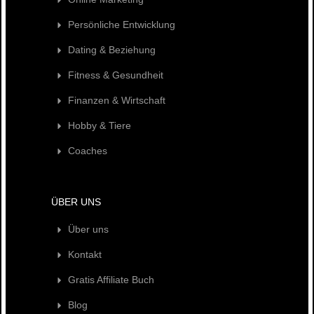
Persönliche Entwicklung
Dating & Beziehung
Fitness & Gesundheit
Finanzen & Wirtschaft
Hobby & Tiere
Coaches
ÜBER UNS
Über uns
Kontakt
Gratis Affiliate Buch
Blog