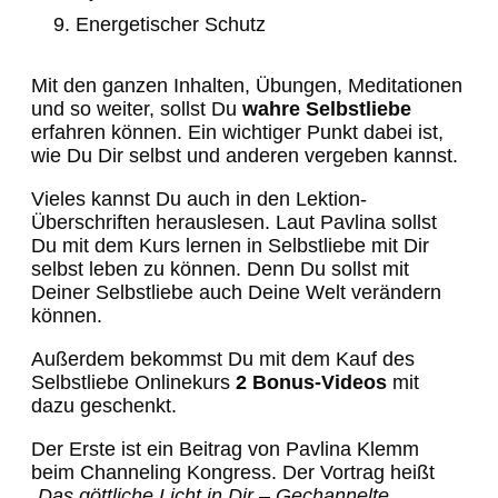
Energetischer Schutz
Mit den ganzen Inhalten, Übungen, Meditationen
und so weiter, sollst Du
wahre Selbstliebe
erfahren können. Ein wichtiger Punkt dabei ist,
wie Du Dir selbst und anderen vergeben kannst.
Vieles kannst Du auch in den Lektion-
Überschriften herauslesen. Laut Pavlina sollst
Du mit dem Kurs lernen in Selbstliebe mit Dir
selbst leben zu können. Denn Du sollst mit
Deiner Selbstliebe auch Deine Welt verändern
können.
Außerdem bekommst Du mit dem Kauf des
Selbstliebe Onlinekurs
2 Bonus-Videos
mit
dazu geschenkt.
Der Erste ist ein Beitrag von Pavlina Klemm
beim Channeling Kongress. Der Vortrag heißt
„Das göttliche Licht in Dir – Gechannelte