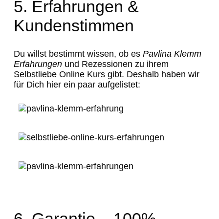
5. Erfahrungen &
Kundenstimmen
Du willst bestimmt wissen, ob es
Pavlina Klemm
Erfahrungen
und Rezessionen zu ihrem
Selbstliebe Online Kurs gibt. Deshalb haben wir
für Dich hier ein paar aufgelistet:
6. Garantie – 100%