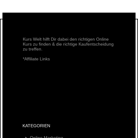
Kurs Welt hilft Dir dabei den richtigen Online
Kurs zu finden & die richtige Kaufentscheidung
zu treffen.
*Affiliate Links
KATEGORIEN
Online Marketing