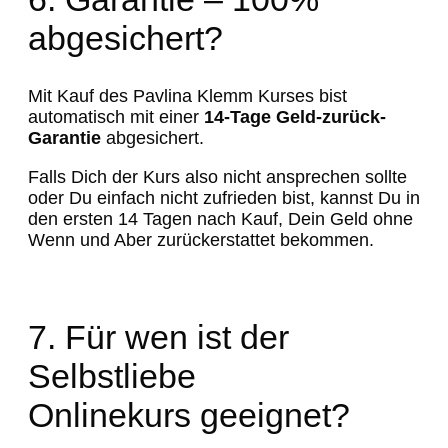
abgesichert?
Mit Kauf des Pavlina Klemm Kurses bist
automatisch mit einer
14-Tage Geld-zurück-
Garantie
abgesichert.
Falls Dich der Kurs also nicht ansprechen sollte
oder Du einfach nicht zufrieden bist, kannst Du in
den ersten 14 Tagen nach Kauf, Dein Geld ohne
Wenn und Aber zurückerstattet bekommen.
7. Für wen ist der
Selbstliebe
Onlinekurs geeignet?