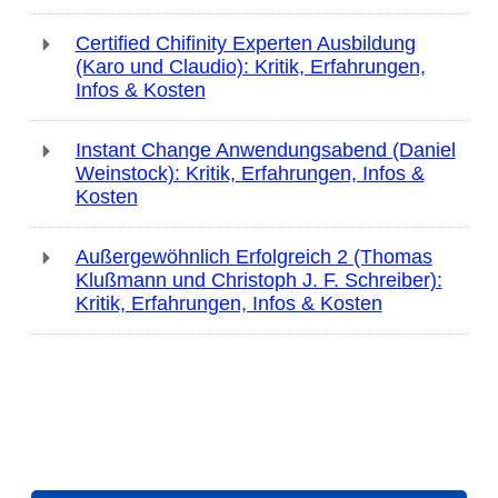
Certified Chifinity Experten Ausbildung
(Karo und Claudio): Kritik, Erfahrungen,
Infos & Kosten
Instant Change Anwendungsabend (Daniel
Weinstock): Kritik, Erfahrungen, Infos &
Kosten
Außergewöhnlich Erfolgreich 2 (Thomas
Klußmann und Christoph J. F. Schreiber):
Kritik, Erfahrungen, Infos & Kosten