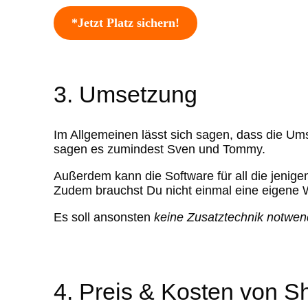
*Jetzt Platz sichern!
3. Umsetzung
Im Allgemeinen lässt sich sagen, dass die Ums
sagen es zumindest Sven und Tommy.
Außerdem kann die Software für all die jenige
Zudem brauchst Du nicht einmal eine eigene 
Es soll ansonsten
keine Zusatztechnik notwen
4. Preis & Kosten von Sh