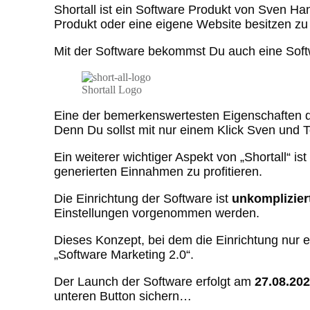
Shortall ist ein Software Produkt von Sven H
Produkt oder eine eigene Website besitzen z
Mit der Software bekommst Du auch eine Sof
Shortall Logo
Eine der bemerkenswertesten Eigenschaften die
Denn Du sollst mit nur einem Klick Sven und
Ein weiterer wichtiger Aspekt von „Shortall“ i
generierten Einnahmen zu profitieren.
Die Einrichtung der Software ist
unkomplizier
Einstellungen vorgenommen werden.
Dieses Konzept, bei dem die Einrichtung nur
„Software Marketing 2.0“.
Der Launch der Software erfolgt am
27.08.20
unteren Button sichern…