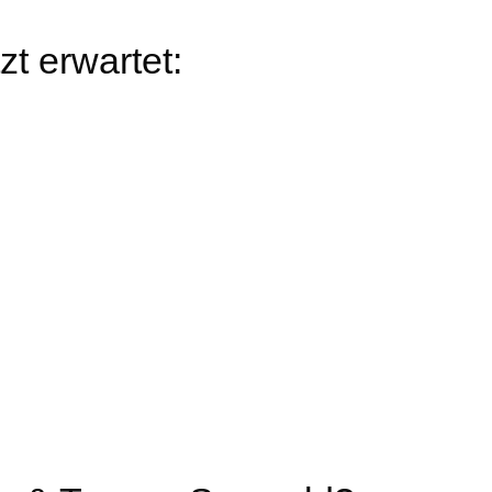
zt erwartet: