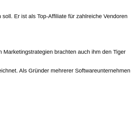
 soll. Er ist als Top-Affiliate für zahlreiche Vendoren
n Marketingstrategien brachten auch ihm den Tiger
ichnet. Als Gründer mehrerer Softwareunternehmen