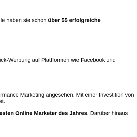
le haben sie schon
über 55 erfolgreiche
-Click-Werbung auf Plattformen wie Facebook und
rmance Marketing angesehen. Mit einer Investition von
et.
sten Online Marketer des Jahres
. Darüber hinaus