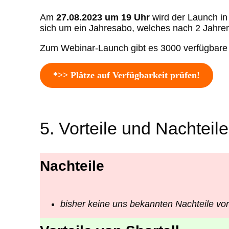
Am
27.08.2023 um 19 Uhr
wird der Launch in
sich um ein Jahresabo, welches nach 2 Jahre
Zum Webinar-Launch gibt es 3000 verfügbare Pl
*>> Plätze auf Verfügbarkeit prüfen!
5. Vorteile und Nachteile
Nachteile
bisher keine uns bekannten Nachteile v