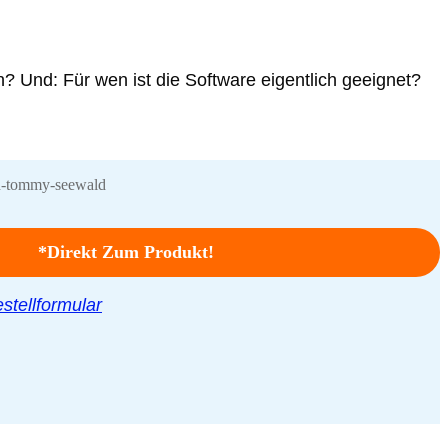
 Und: Für wen ist die Software eigentlich geeignet?
*Direkt Zum Produkt!
stellformular