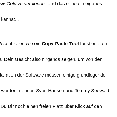
siv Geld zu verdienen
. Und das ohne ein eigenes
n kannst…
Wesentlichen wie ein
Copy-Paste-Tool
funktionieren.
 Du Dein Gesicht also nirgends zeigen, um von den
stallation der Software müssen einige grundlegende
zielt werden, nennen Sven Hansen und Tommy Seewald
Du Dir noch einen freien Platz über Klick auf den