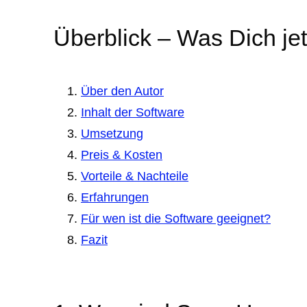
Überblick – Was Dich jet
Über den Autor
Inhalt der Software
Umsetzung
Preis & Kosten
Vorteile & Nachteile
Erfahrungen
Für wen ist die Software geeignet?
Fazit