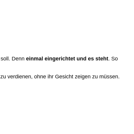
 soll. Denn
einmal eingerichtet und es steht
. So
d zu verdienen, ohne ihr Gesicht zeigen zu müssen.