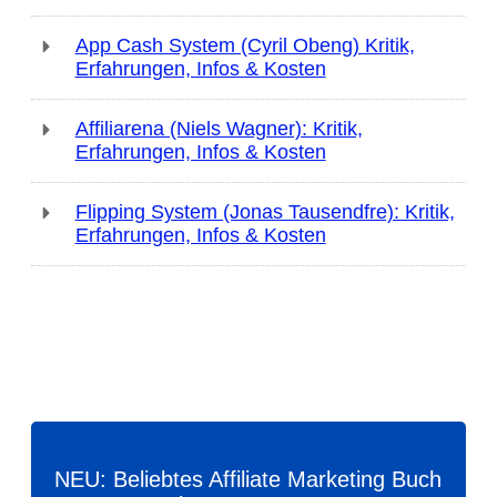
App Cash System (Cyril Obeng) Kritik,
Erfahrungen, Infos & Kosten
Affiliarena (Niels Wagner): Kritik,
Erfahrungen, Infos & Kosten
Flipping System (Jonas Tausendfre): Kritik,
Erfahrungen, Infos & Kosten
NEU: Beliebtes Affiliate Marketing Buch