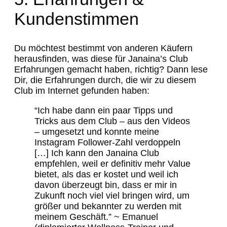
Kundenstimmen
Du möchtest bestimmt von anderen Käufern
herausfinden, was diese für Janaina’s Club
Erfahrungen gemacht haben, richtig? Dann lese
Dir, die Erfahrungen durch, die wir zu diesem
Club im Internet gefunden haben:
“Ich habe dann ein paar Tipps und
Tricks aus dem Club – aus den Videos
– umgesetzt und konnte meine
Instagram Follower-Zahl verdoppeln
[…] Ich kann den Janaina Club
empfehlen, weil er definitiv mehr Value
bietet, als das er kostet und weil ich
davon überzeugt bin, dass er mir in
Zukunft noch viel viel bringen wird, um
größer und bekannter zu werden mit
meinem Geschäft.” ~ Emanuel