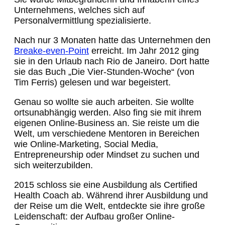
Unternehmens, welches sich auf
Personalvermittlung spezialisierte.
Nach nur 3 Monaten hatte das Unternehmen den
Breake-even-Point
erreicht. Im Jahr 2012 ging
sie in den Urlaub nach Rio de Janeiro. Dort hatte
sie das Buch „Die Vier-Stunden-Woche“ (von
Tim Ferris) gelesen und war begeistert.
Genau so wollte sie auch arbeiten. Sie wollte
ortsunabhängig werden. Also fing sie mit ihrem
eigenen Online-Business an. Sie reiste um die
Welt, um verschiedene Mentoren in Bereichen
wie Online-Marketing, Social Media,
Entrepreneurship oder Mindset zu suchen und
sich weiterzubilden.
2015 schloss sie eine Ausbildung als Certified
Health Coach ab. Während ihrer Ausbildung und
der Reise um die Welt, entdeckte sie ihre große
Leidenschaft: der Aufbau großer Online-