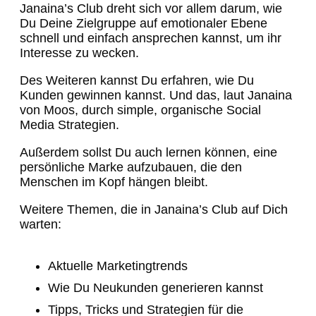
Janaina’s Club dreht sich vor allem darum, wie
Du Deine Zielgruppe auf emotionaler Ebene
schnell und einfach ansprechen kannst, um ihr
Interesse zu wecken.
Des Weiteren kannst Du erfahren, wie Du
Kunden gewinnen kannst. Und das, laut Janaina
von Moos, durch simple, organische Social
Media Strategien.
Außerdem sollst Du auch lernen können, eine
persönliche Marke aufzubauen, die den
Menschen im Kopf hängen bleibt.
Weitere Themen, die in Janaina’s Club auf Dich
warten:
Aktuelle Marketingtrends
Wie Du Neukunden generieren kannst
Tipps, Tricks und Strategien für die