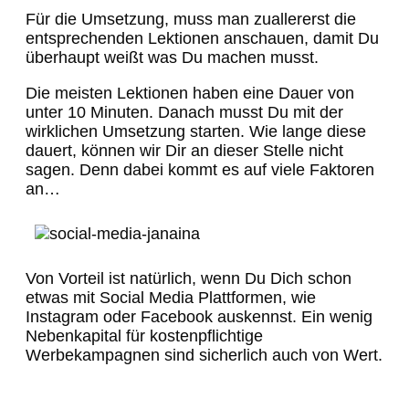
Für die Umsetzung, muss man zuallererst die
entsprechenden Lektionen anschauen, damit Du
überhaupt weißt was Du machen musst.
Die meisten Lektionen haben eine Dauer von
unter 10 Minuten. Danach musst Du mit der
wirklichen Umsetzung starten. Wie lange diese
dauert, können wir Dir an dieser Stelle nicht
sagen. Denn dabei kommt es auf viele Faktoren
an…
Von Vorteil ist natürlich, wenn Du Dich schon
etwas mit Social Media Plattformen, wie
Instagram oder Facebook auskennst. Ein wenig
Nebenkapital für kostenpflichtige
Werbekampagnen sind sicherlich auch von Wert.