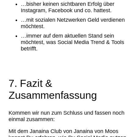
…bisher keinen sichtbaren Erfolg über
Instagram, Facebook und co. hattest.
…mit sozialen Netzwerken Geld verdienen
möchtest.
…immer auf dem aktuellen Stand sein
möchtest, was Social Media Trend & Tools
betrifft.
7. Fazit &
Zusammenfassung
Kommen wir nun zum Schluss und fassen noch
einmal zusammen:
Mit dem Janaina Club von Janaina von Moos