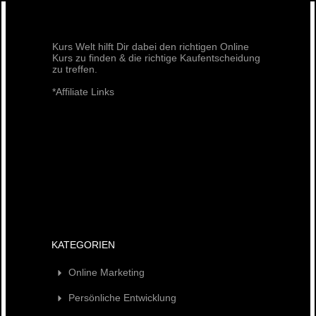
Kurs Welt hilft Dir dabei den richtigen Online
Kurs zu finden & die richtige Kaufentscheidung
zu treffen.
*Affiliate Links
KATEGORIEN
Online Marketing
Persönliche Entwicklung