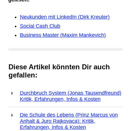
Neukunden mit LinkedIn (Dirk Kreuter)
Social Cash Club
Business Master (Maxim Mankevich)
Diese Artikel könnten Dir auch
gefallen:
Durchbruch System (Jonas Tausendfreund)
Kritik, Erfahrungen, Infos & Kosten
Die Schule des Lebens (Prinz Marcus von
Anhalt & Juro Rajkovaca): Kritik,
Erfahrungen, Infos & Kosten