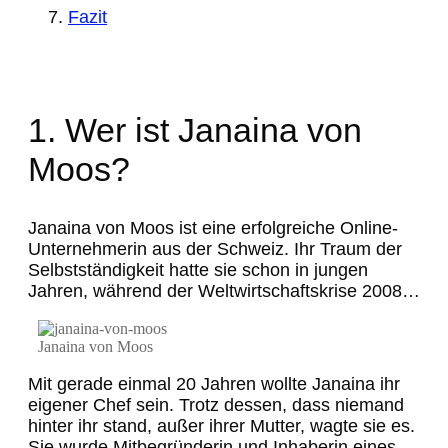
Fazit
1. Wer ist Janaina von
Moos?
Janaina von Moos ist eine erfolgreiche Online-
Unternehmerin aus der Schweiz. Ihr Traum der
Selbstständigkeit hatte sie schon in jungen
Jahren, während der Weltwirtschaftskrise 2008…
Janaina von Moos
Mit gerade einmal 20 Jahren wollte Janaina ihr
eigener Chef sein. Trotz dessen, dass niemand
hinter ihr stand, außer ihrer Mutter, wagte sie es.
Sie wurde Mitbegründerin und Inhaberin eines