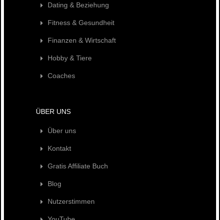
Dating & Beziehung
Fitness & Gesundheit
Finanzen & Wirtschaft
Hobby & Tiere
Coaches
ÜBER UNS
Über uns
Kontakt
Gratis Affiliate Buch
Blog
Nutzerstimmen
YouTube