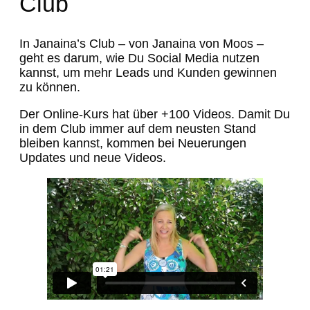
Club
In Janaina’s Club – von Janaina von Moos –
geht es darum, wie Du Social Media nutzen
kannst, um mehr Leads und Kunden gewinnen
zu können.
Der Online-Kurs hat über +100 Videos. Damit Du
in dem Club immer auf dem neusten Stand
bleiben kannst, kommen bei Neuerungen
Updates und neue Videos.