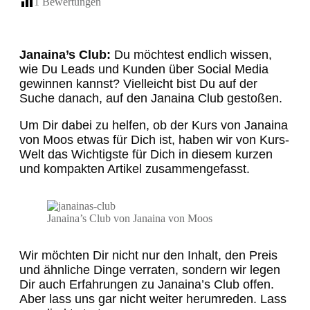
1
Bewertungen
Janaina’s Club:
Du möchtest endlich wissen,
wie Du Leads und Kunden über Social Media
gewinnen kannst? Vielleicht bist Du auf der
Suche danach, auf den Janaina Club gestoßen.
Um Dir dabei zu helfen, ob der Kurs von Janaina
von Moos etwas für Dich ist, haben wir von Kurs-
Welt das Wichtigste für Dich in diesem kurzen
und kompakten Artikel zusammengefasst.
Janaina’s Club von Janaina von Moos
Wir möchten Dir nicht nur den Inhalt, den Preis
und ähnliche Dinge verraten, sondern wir legen
Dir auch Erfahrungen zu Janaina’s Club offen.
Aber lass uns gar nicht weiter herumreden. Lass