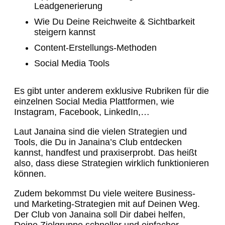
Leadgenerierung
Wie Du Deine Reichweite & Sichtbarkeit
steigern kannst
Content-Erstellungs-Methoden
Social Media Tools
Es gibt unter anderem exklusive Rubriken für die
einzelnen Social Media Plattformen, wie
Instagram, Facebook, LinkedIn,…
Laut Janaina sind die vielen Strategien und
Tools, die Du in Janaina’s Club entdecken
kannst, handfest und praxiserprobt. Das heißt
also, dass diese Strategien wirklich funktionieren
können.
Zudem bekommst Du viele weitere Business-
und Marketing-Strategien mit auf Deinen Weg.
Der Club von Janaina soll Dir dabei helfen,