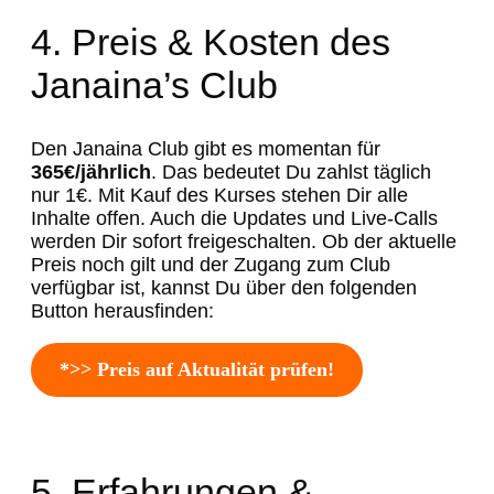
4. Preis & Kosten des
Janaina’s Club
Den Janaina Club gibt es momentan für
365€/jährlich
. Das bedeutet Du zahlst täglich
nur 1€. Mit Kauf des Kurses stehen Dir alle
Inhalte offen. Auch die Updates und Live-Calls
werden Dir sofort freigeschalten. Ob der aktuelle
Preis noch gilt und der Zugang zum Club
verfügbar ist, kannst Du über den folgenden
Button herausfinden:
*>> Preis auf Aktualität prüfen!
5. Erfahrungen &