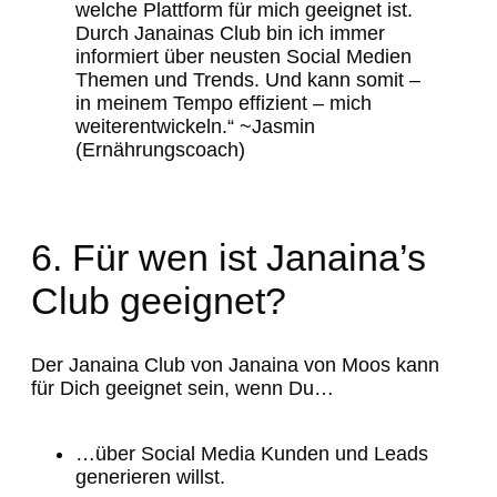
welche Plattform für mich geeignet ist.
Durch Janainas Club bin ich immer
informiert über neusten Social Medien
Themen und Trends. Und kann somit –
in meinem Tempo effizient – mich
weiterentwickeln.“ ~Jasmin
(Ernährungscoach)
6. Für wen ist Janaina’s
Club geeignet?
Der Janaina Club von Janaina von Moos kann
für Dich geeignet sein, wenn Du…
…über Social Media Kunden und Leads
generieren willst.