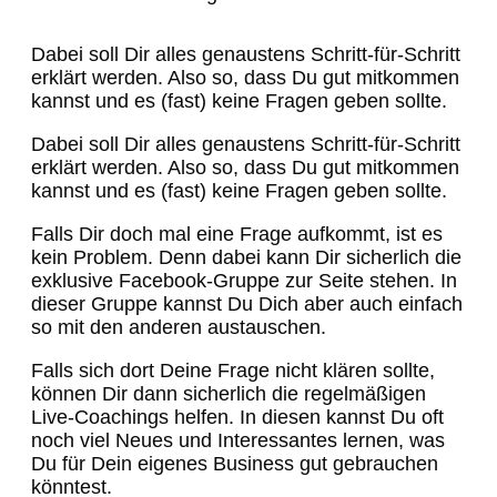
Dabei soll Dir alles genaustens Schritt-für-Schritt
erklärt werden. Also so, dass Du gut mitkommen
kannst und es (fast) keine Fragen geben sollte.
Dabei soll Dir alles genaustens Schritt-für-Schritt
erklärt werden. Also so, dass Du gut mitkommen
kannst und es (fast) keine Fragen geben sollte.
Falls Dir doch mal eine Frage aufkommt, ist es
kein Problem. Denn dabei kann Dir sicherlich die
exklusive Facebook-Gruppe zur Seite stehen. In
dieser Gruppe kannst Du Dich aber auch einfach
so mit den anderen austauschen.
Falls sich dort Deine Frage nicht klären sollte,
können Dir dann sicherlich die regelmäßigen
Live-Coachings helfen. In diesen kannst Du oft
noch viel Neues und Interessantes lernen, was
Du für Dein eigenes Business gut gebrauchen
könntest.