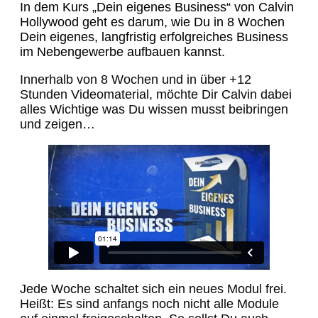
In dem Kurs „Dein eigenes Business“ von Calvin
Hollywood geht es darum, wie Du in 8 Wochen
Dein eigenes, langfristig erfolgreiches Business
im Nebengewerbe aufbauen kannst.
Innerhalb von 8 Wochen und in über +12
Stunden Videomaterial, möchte Dir Calvin dabei
alles Wichtige was Du wissen musst beibringen
und zeigen…
Jede Woche schaltet sich ein neues Modul frei.
Heißt: Es sind anfangs noch nicht alle Module