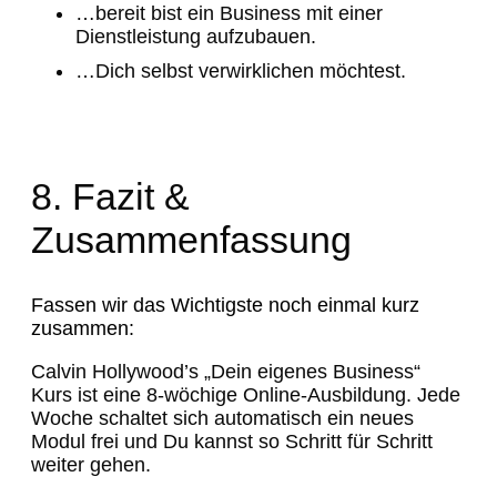
…bereit bist ein Business mit einer
Dienstleistung aufzubauen.
…Dich selbst verwirklichen möchtest.
8. Fazit &
Zusammenfassung
Fassen wir das Wichtigste noch einmal kurz
zusammen:
Calvin Hollywood’s „Dein eigenes Business“
Kurs ist eine 8-wöchige Online-Ausbildung. Jede
Woche schaltet sich automatisch ein neues
Modul frei und Du kannst so Schritt für Schritt
weiter gehen.