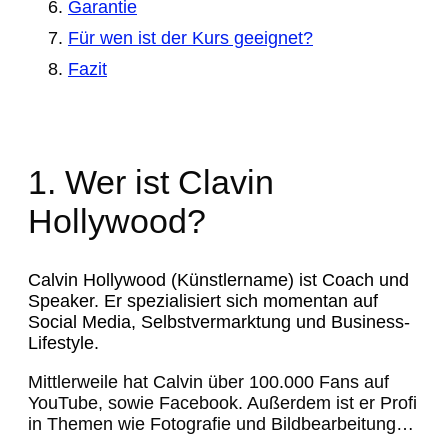
Garantie
Für wen ist der Kurs geeignet?
Fazit
1. Wer ist Clavin
Hollywood?
Calvin Hollywood (Künstlername) ist Coach und
Speaker. Er spezialisiert sich momentan auf
Social Media, Selbstvermarktung und Business-
Lifestyle.
Mittlerweile hat Calvin über 100.000 Fans auf
YouTube, sowie Facebook. Außerdem ist er Profi
in Themen wie Fotografie und Bildbearbeitung…