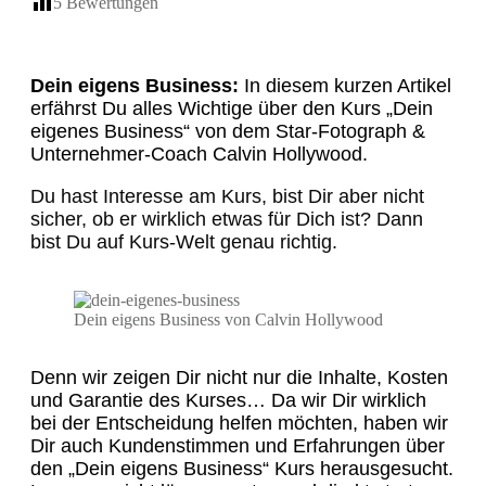
5
Bewertungen
Dein eigens Business:
In diesem kurzen Artikel
erfährst Du alles Wichtige über den Kurs „Dein
eigenes Business“ von dem Star-Fotograph &
Unternehmer-Coach Calvin Hollywood.
Du hast Interesse am Kurs, bist Dir aber nicht
sicher, ob er wirklich etwas für Dich ist? Dann
bist Du auf Kurs-Welt genau richtig.
Dein eigens Business von Calvin Hollywood
Denn wir zeigen Dir nicht nur die Inhalte, Kosten
und Garantie des Kurses… Da wir Dir wirklich
bei der Entscheidung helfen möchten, haben wir
Dir auch Kundenstimmen und Erfahrungen über
den „Dein eigens Business“ Kurs herausgesucht.