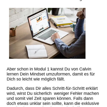
Aber schon in Modul 1 kannst Du von Calvin
lernen Dein Mindset umzuformen, damit es für
Dich so leicht wie möglich fällt.
Dadurch, dass Dir alles Schritt-für-Schritt erklärt
wird, wirst Du sicherlich weniger Fehler machen
und somit viel Zeit sparen können. Falls dann
doch etwas unklar sein sollte, kann die exklusive