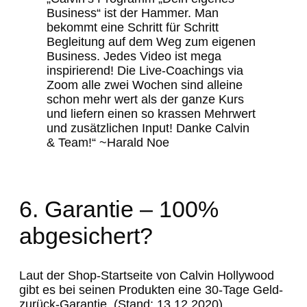
Business“ ist der Hammer. Man
bekommt eine Schritt für Schritt
Begleitung auf dem Weg zum eigenen
Business. Jedes Video ist mega
inspirierend! Die Live-Coachings via
Zoom alle zwei Wochen sind alleine
schon mehr wert als der ganze Kurs
und liefern einen so krassen Mehrwert
und zusätzlichen Input! Danke Calvin
& Team!“ ~Harald Noe
6. Garantie – 100%
abgesichert?
Laut der Shop-Startseite von Calvin Hollywood
gibt es bei seinen Produkten eine 30-Tage Geld-
zurück-Garantie. (Stand: 13.12.2020)