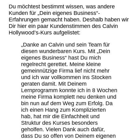
Du möchtest bestimmt wissen, was andere
Kunden für „Dein eigenes Business“-
Erfahrungen gemacht haben. Deshalb haben wir
Dir hier ein paar Kundenstimmen des Calvin
Hollywood’s-Kurs aufgelistet:
„Danke an Calvin und sein Team für
diesen wunderbaren Kurs. Mit „Dein
eigenes Business“ hast Du mich
regelrecht gerettet. Meine kleine
gemeinnützige Firma lief nicht mehr
und ich war vollkommen ins Stocken
geraten damit. Mit Deinem
Lernprogramm konnte ich in 8 Wochen
meine Firma komplett neu denken und
bin nun auf dem Weg zum Erfolg. Da
ich einen Hang zum Komplizierten
hab, hat mir die Einfachheit und
Struktur des Kurses besonders
geholfen. Vielen Dank auch dafür,
dass Du so offen von Deinem eigenen