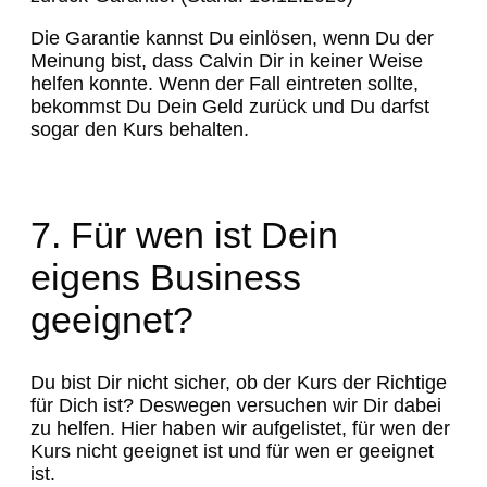
Die Garantie kannst Du einlösen, wenn Du der
Meinung bist, dass Calvin Dir in keiner Weise
helfen konnte. Wenn der Fall eintreten sollte,
bekommst Du Dein Geld zurück und Du darfst
sogar den Kurs behalten.
7. Für wen ist Dein
eigens Business
geeignet?
Du bist Dir nicht sicher, ob der Kurs der Richtige
für Dich ist? Deswegen versuchen wir Dir dabei
zu helfen. Hier haben wir aufgelistet, für wen der
Kurs nicht geeignet ist und für wen er geeignet
ist.