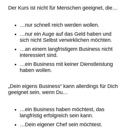
Der Kurs ist nicht für Menschen geeignet, die…
…nur schnell reich werden wollen.
…nur ein Auge auf das Geld haben und
sich nicht Selbst verwirklichen möchten.
…an einem langfristigem Business nicht
interessiert sind.
…ein Business mit keiner Dienstleistung
haben wollen.
„Dein eigens Business“ kann allerdings für Dich
geeignet sein, wenn Du…
…ein Business haben möchtest, das
langfristig erfolgreich sein kann.
…Dein eigener Chef sein möchtest.