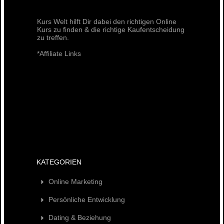
Kurs Welt hilft Dir dabei den richtigen Online
Kurs zu finden & die richtige Kaufentscheidung
zu treffen.
*Affiliate Links
KATEGORIEN
Online Marketing
Persönliche Entwicklung
Dating & Beziehung