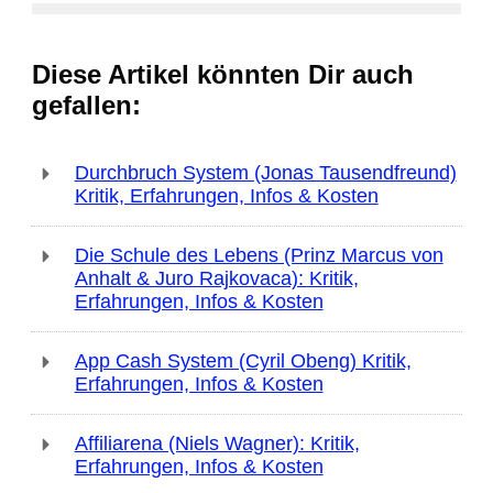
Diese Artikel könnten Dir auch
gefallen:
Durchbruch System (Jonas Tausendfreund)
Kritik, Erfahrungen, Infos & Kosten
Die Schule des Lebens (Prinz Marcus von
Anhalt & Juro Rajkovaca): Kritik,
Erfahrungen, Infos & Kosten
App Cash System (Cyril Obeng) Kritik,
Erfahrungen, Infos & Kosten
Affiliarena (Niels Wagner): Kritik,
Erfahrungen, Infos & Kosten