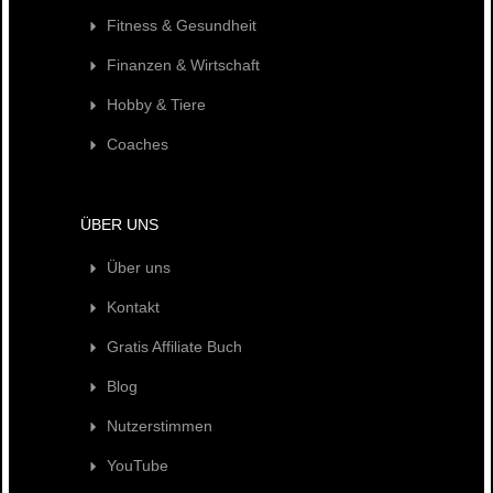
Fitness & Gesundheit
Finanzen & Wirtschaft
Hobby & Tiere
Coaches
ÜBER UNS
Über uns
Kontakt
Gratis Affiliate Buch
Blog
Nutzerstimmen
YouTube