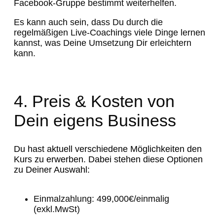
Facebook-Gruppe bestimmt weiterhelfen.
Es kann auch sein, dass Du durch die
regelmäßigen Live-Coachings viele Dinge lernen
kannst, was Deine Umsetzung Dir erleichtern
kann.
4. Preis & Kosten von
Dein eigens Business
Du hast aktuell verschiedene Möglichkeiten den
Kurs zu erwerben. Dabei stehen diese Optionen
zu Deiner Auswahl:
Einmalzahlung: 499,000€/einmalig
(exkl.MwSt)