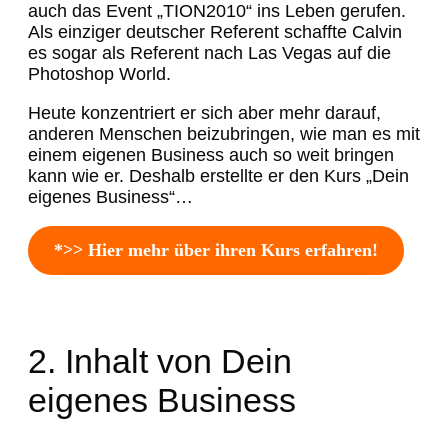
auch das Event „TION2010“ ins Leben gerufen.
Als einziger deutscher Referent schaffte Calvin
es sogar als Referent nach Las Vegas auf die
Photoshop World.
Heute konzentriert er sich aber mehr darauf,
anderen Menschen beizubringen, wie man es mit
einem eigenen Business auch so weit bringen
kann wie er. Deshalb erstellte er den Kurs „Dein
eigenes Business“…
*>> Hier mehr über ihren Kurs erfahren!
2. Inhalt von Dein
eigenes Business