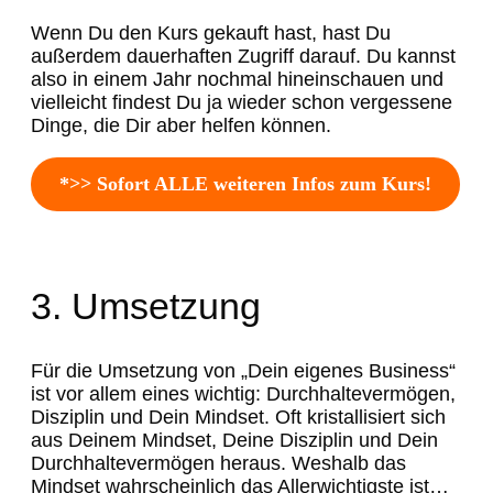
Wenn Du den Kurs gekauft hast, hast Du
außerdem dauerhaften Zugriff darauf. Du kannst
also in einem Jahr nochmal hineinschauen und
vielleicht findest Du ja wieder schon vergessene
Dinge, die Dir aber helfen können.
*>> Sofort ALLE weiteren Infos zum Kurs!
3. Umsetzung
Für die Umsetzung von „Dein eigenes Business“
ist vor allem eines wichtig: Durchhaltevermögen,
Disziplin und Dein Mindset. Oft kristallisiert sich
aus Deinem Mindset, Deine Disziplin und Dein
Durchhaltevermögen heraus. Weshalb das
Mindset wahrscheinlich das Allerwichtigste ist…