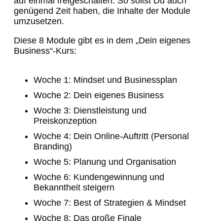
auf einmal freigeschalten. So sollst Du auch
genügend Zeit haben, die Inhalte der Module
umzusetzen.
Diese 8 Module gibt es in dem „Dein eigenes
Business“-Kurs:
Woche 1: Mindset und Businessplan
Woche 2: Dein eigenes Business
Woche 3: Dienstleistung und
Preiskonzeption
Woche 4: Dein Online-Auftritt (Personal
Branding)
Woche 5: Planung und Organisation
Woche 6: Kundengewinnung und
Bekanntheit steigern
Woche 7: Best of Strategien & Mindset
Woche 8: Das große Finale