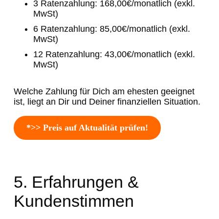
3 Ratenzahlung: 168,00€/monatlich (exkl.
MwSt)
6 Ratenzahlung: 85,00€/monatlich (exkl.
MwSt)
12 Ratenzahlung: 43,00€/monatlich (exkl.
MwSt)
Welche Zahlung für Dich am ehesten geeignet
ist, liegt an Dir und Deiner finanziellen Situation.
*>> Preis auf Aktualität prüfen!
5. Erfahrungen &
Kundenstimmen