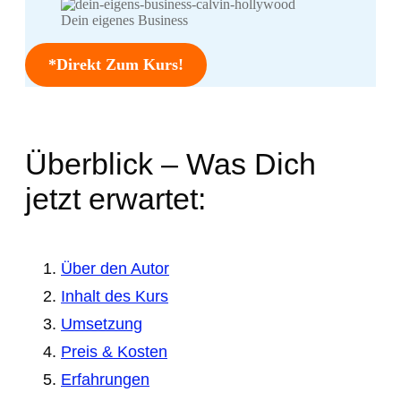
Dein eigenes Business
*Direkt Zum Kurs!
Überblick – Was Dich
jetzt erwartet:
Über den Autor
Inhalt des Kurs
Umsetzung
Preis & Kosten
Erfahrungen