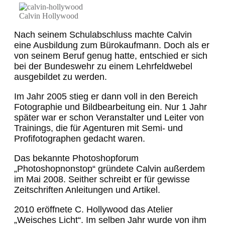
Calvin Hollywood
Nach seinem Schulabschluss machte Calvin
eine Ausbildung zum Bürokaufmann. Doch als er
von seinem Beruf genug hatte, entschied er sich
bei der Bundeswehr zu einem Lehrfeldwebel
ausgebildet zu werden.
Im Jahr 2005 stieg er dann voll in den Bereich
Fotographie und Bildbearbeitung ein. Nur 1 Jahr
später war er schon Veranstalter und Leiter von
Trainings, die für Agenturen mit Semi- und
Profifotographen gedacht waren.
Das bekannte Photoshopforum
„Photoshopnonstop“ gründete Calvin außerdem
im Mai 2008. Seither schreibt er für gewisse
Zeitschriften Anleitungen und Artikel.
2010 eröffnete C. Hollywood das Atelier
„Weisches Licht“. Im selben Jahr wurde von ihm