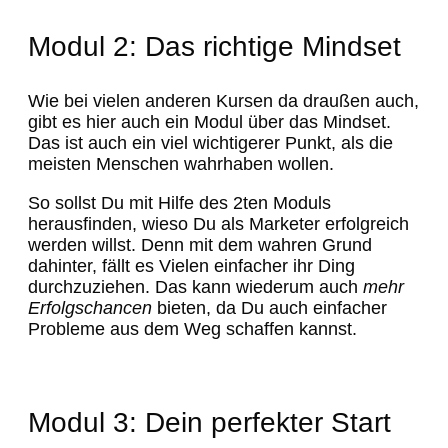
Modul 2: Das richtige Mindset
Wie bei vielen anderen Kursen da draußen auch,
gibt es hier auch ein Modul über das Mindset.
Das ist auch ein viel wichtigerer Punkt, als die
meisten Menschen wahrhaben wollen.
So sollst Du mit Hilfe des 2ten Moduls
herausfinden, wieso Du als Marketer erfolgreich
werden willst. Denn mit dem wahren Grund
dahinter, fällt es Vielen einfacher ihr Ding
durchzuziehen. Das kann wiederum auch
mehr
Erfolgschancen
bieten, da Du auch einfacher
Probleme aus dem Weg schaffen kannst.
Modul 3: Dein perfekter Start