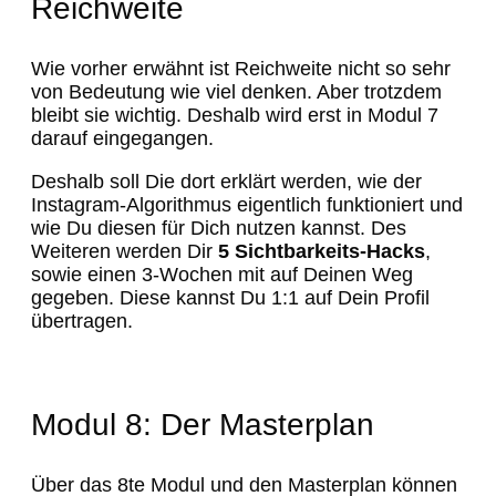
Reichweite
Wie vorher erwähnt ist Reichweite nicht so sehr
von Bedeutung wie viel denken. Aber trotzdem
bleibt sie wichtig. Deshalb wird erst in Modul 7
darauf eingegangen.
Deshalb soll Die dort erklärt werden, wie der
Instagram-Algorithmus eigentlich funktioniert und
wie Du diesen für Dich nutzen kannst. Des
Weiteren werden Dir
5 Sichtbarkeits-Hacks
,
sowie einen 3-Wochen mit auf Deinen Weg
gegeben. Diese kannst Du 1:1 auf Dein Profil
übertragen.
Modul 8: Der Masterplan
Über das 8te Modul und den Masterplan können