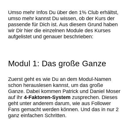
Umso mehr Infos Du über den 1% Club erhältst,
umso mehr kannst Du wissen, ob der Kurs der
passende für Dich ist. Aus diesem Grund haben
wir Dir hier die einzelnen Module des Kurses
aufgelistet und genauer beschrieben:
Modul 1: Das große Ganze
Zuerst geht es wie Du an dem Modul-Namen
schon herauslesen kannst, um das große
Ganze. Dabei kommen Patrick und Daniel Moser
auf ihr
4-Faktoren-System
zusprechen. Dieses
geht unter anderem darum, wie aus Follower
Fans gemacht werden können. Und das in nur 2
ganz einfachen Schritten.