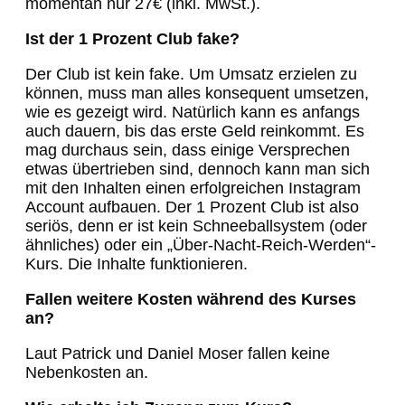
momentan nur 27€ (inkl. MwSt.).
Ist der 1 Prozent Club fake?
Der Club ist kein fake. Um Umsatz erzielen zu
können, muss man alles konsequent umsetzen,
wie es gezeigt wird. Natürlich kann es anfangs
auch dauern, bis das erste Geld reinkommt. Es
mag durchaus sein, dass einige Versprechen
etwas übertrieben sind, dennoch kann man sich
mit den Inhalten einen erfolgreichen Instagram
Account aufbauen. Der 1 Prozent Club ist also
seriös, denn er ist kein Schneeballsystem (oder
ähnliches) oder ein „Über-Nacht-Reich-Werden“-
Kurs. Die Inhalte funktionieren.
Fallen weitere Kosten während des Kurses
an?
Laut Patrick und Daniel Moser fallen keine
Nebenkosten an.