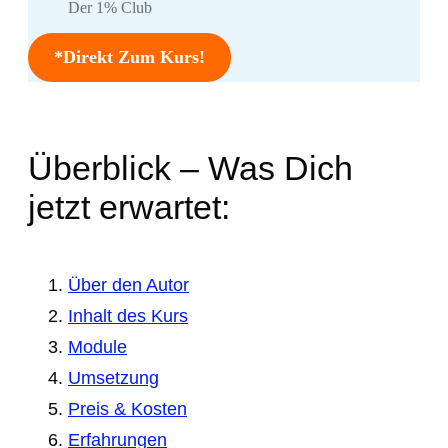
Der 1% Club
*Direkt Zum Kurs!
Überblick – Was Dich
jetzt erwartet:
Über den Autor
Inhalt des Kurs
Module
Umsetzung
Preis & Kosten
Erfahrungen