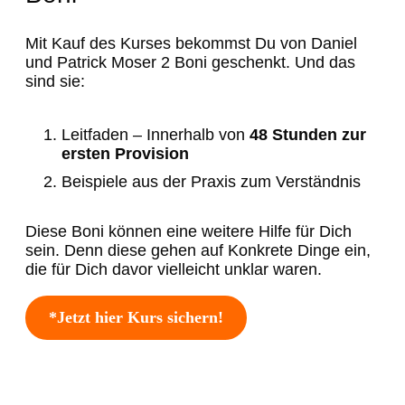
Mit Kauf des Kurses bekommst Du von Daniel
und Patrick Moser 2 Boni geschenkt. Und das
sind sie:
Leitfaden – Innerhalb von
48 Stunden zur
ersten Provision
Beispiele aus der Praxis zum Verständnis
Diese Boni können eine weitere Hilfe für Dich
sein. Denn diese gehen auf Konkrete Dinge ein,
die für Dich davor vielleicht unklar waren.
*Jetzt hier Kurs sichern!