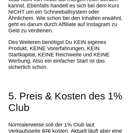
kannst. Ebenfalls handelt es sich bei dem Kurs
NICHT um ein Schneeballsystem oder
Ähnlichem. Wie schon bei den Inhalten erwähnt,
geht es darum durch Affiliate auf Instagram zu
Geld zu verdienen.
Des Weiteren benötigst Du KEIN eigenes
Produkt, KEINE Vorerfahrungen, KEIN
Startkapital, KEINE Reichweite und KEINE
Werbung. Also ein einfacher Start ist das
sicherlich schon.
5. Preis & Kosten des 1%
Club
Normalerweise soll der 1% Club laut
Verkaufsseite
97€
kosten. Aktuell läuft aber eine