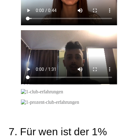
7. Für wen ist der 1%