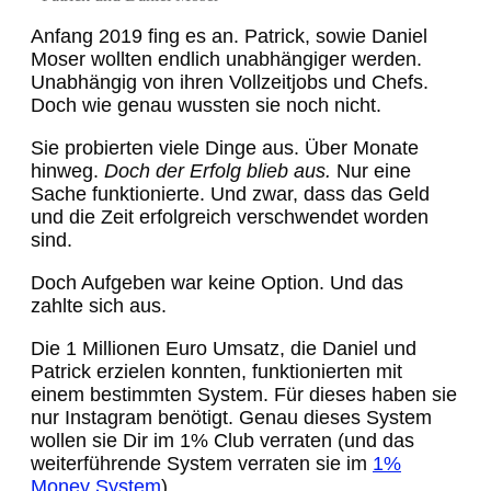
Anfang 2019 fing es an. Patrick, sowie Daniel
Moser wollten endlich unabhängiger werden.
Unabhängig von ihren Vollzeitjobs und Chefs.
Doch wie genau wussten sie noch nicht.
Sie probierten viele Dinge aus. Über Monate
hinweg.
Doch der Erfolg blieb aus.
Nur eine
Sache funktionierte. Und zwar, dass das Geld
und die Zeit erfolgreich verschwendet worden
sind.
Doch Aufgeben war keine Option. Und das
zahlte sich aus.
Die 1 Millionen Euro Umsatz, die Daniel und
Patrick erzielen konnten, funktionierten mit
einem bestimmten System. Für dieses haben sie
nur Instagram benötigt. Genau dieses System
wollen sie Dir im 1% Club verraten (und das
weiterführende System verraten sie im
1%
Money System
)…