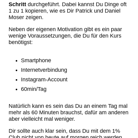
Schritt
durchgeführt. Dabei kannst Du Dinge oft
1 zu 1 kopieren, wie es Dir Patrick und Daniel
Moser zeigen.
Neben der eigenen Motivation gibt es ein paar
wenige Voraussetzungen, die Du für den Kurs
benötigst:
Smartphone
Internetverbindung
Instagram-Account
60min/Tag
Natürlich kann es sein das Du an einem Tag mal
mehr als 60 Minuten brauchst, dafür am anderen
aber vielleicht mal weniger.
Dir sollte auch klar sein, dass Du mit dem 1%
Club nicht von heute auf morgen reich werden