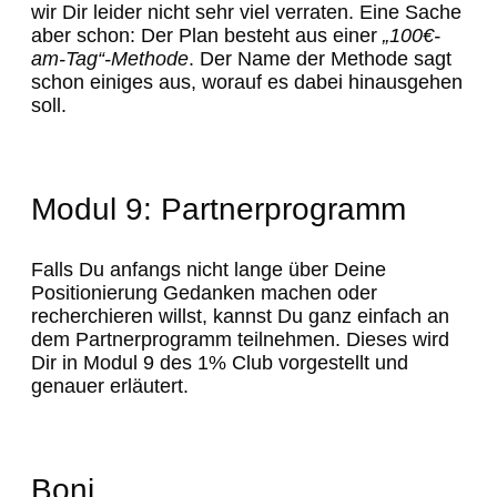
wir Dir leider nicht sehr viel verraten. Eine Sache
aber schon: Der Plan besteht aus einer
„100€-
am-Tag“-Methode
. Der Name der Methode sagt
schon einiges aus, worauf es dabei hinausgehen
soll.
Modul 9: Partnerprogramm
Falls Du anfangs nicht lange über Deine
Positionierung Gedanken machen oder
recherchieren willst, kannst Du ganz einfach an
dem Partnerprogramm teilnehmen. Dieses wird
Dir in Modul 9 des 1% Club vorgestellt und
genauer erläutert.
Boni