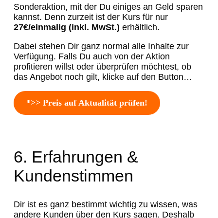
Sonderaktion, mit der Du einiges an Geld sparen
kannst. Denn zurzeit ist der Kurs für nur
27€/einmalig (inkl. MwSt.)
erhältlich.
Dabei stehen Dir ganz normal alle Inhalte zur
Verfügung. Falls Du auch von der Aktion
profitieren willst oder überprüfen möchtest, ob
das Angebot noch gilt, klicke auf den Button…
*>> Preis auf Aktualität prüfen!
6. Erfahrungen &
Kundenstimmen
Dir ist es ganz bestimmt wichtig zu wissen, was
andere Kunden über den Kurs sagen. Deshalb