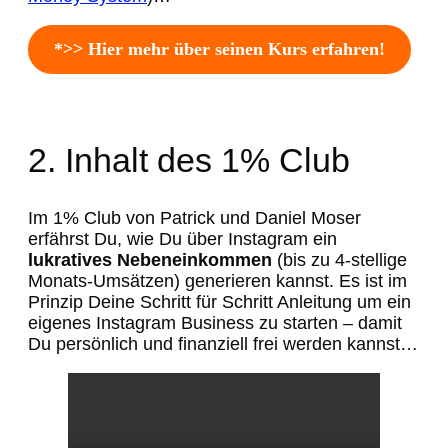
*>> Hier mehr über seinen Kurs erfahren!
2. Inhalt des 1% Club
Im 1% Club von Patrick und Daniel Moser
erfährst Du, wie Du über Instagram ein
lukratives Nebeneinkommen
(bis zu 4-stellige
Monats-Umsätzen) generieren kannst. Es ist im
Prinzip Deine Schritt für Schritt Anleitung um ein
eigenes Instagram Business zu starten – damit
Du persönlich und finanziell frei werden kannst…