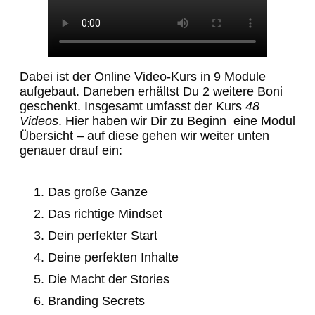
Dabei ist der Online Video-Kurs in 9 Module
aufgebaut. Daneben erhältst Du 2 weitere Boni
geschenkt. Insgesamt umfasst der Kurs
48
Videos
. Hier haben wir Dir zu Beginn eine Modul
Übersicht – auf diese gehen wir weiter unten
genauer drauf ein:
Das große Ganze
Das richtige Mindset
Dein perfekter Start
Deine perfekten Inhalte
Die Macht der Stories
Branding Secrets