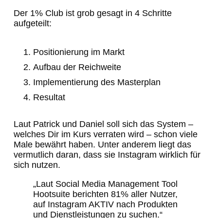
Der 1% Club ist grob gesagt in 4 Schritte
aufgeteilt:
Positionierung im Markt
Aufbau der Reichweite
Implementierung des Masterplan
Resultat
Laut Patrick und Daniel soll sich das System –
welches Dir im Kurs verraten wird – schon viele
Male bewährt haben. Unter anderem liegt das
vermutlich daran, dass sie Instagram wirklich für
sich nutzen.
„Laut Social Media Management Tool
Hootsuite berichten 81% aller Nutzer,
auf Instagram AKTIV nach Produkten
und Dienstleistungen zu suchen.“