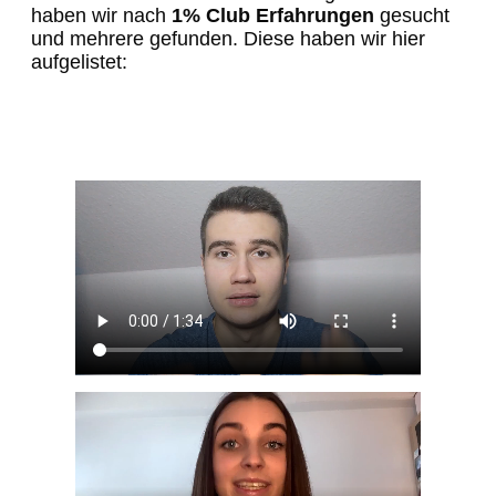
haben wir nach
1% Club Erfahrungen
gesucht
und mehrere gefunden. Diese haben wir hier
aufgelistet: