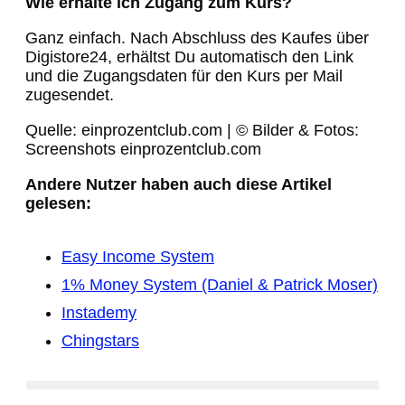
Wie erhalte ich Zugang zum Kurs?
Ganz einfach. Nach Abschluss des Kaufes über
Digistore24, erhältst Du automatisch den Link
und die Zugangsdaten für den Kurs per Mail
zugesendet.
Quelle: einprozentclub.com | © Bilder & Fotos:
Screenshots einprozentclub.com
Andere Nutzer haben auch diese Artikel
gelesen:
Easy Income System
1% Money System (Daniel & Patrick Moser)
Instademy
Chingstars