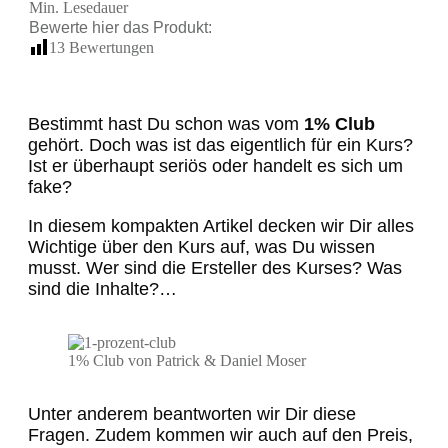
Min. Lesedauer
Bewerte hier das
Produkt
:
13
Bewertungen
Bestimmt hast Du schon was vom
1% Club
gehört. Doch was ist das eigentlich für ein Kurs?
Ist er überhaupt seriös oder handelt es sich um
fake?
In diesem kompakten Artikel decken wir Dir alles
Wichtige über den Kurs auf, was Du wissen
musst. Wer sind die Ersteller des Kurses? Was
sind die Inhalte?…
1% Club von Patrick & Daniel Moser
Unter anderem beantworten wir Dir diese
Fragen. Zudem kommen wir auch auf den Preis,