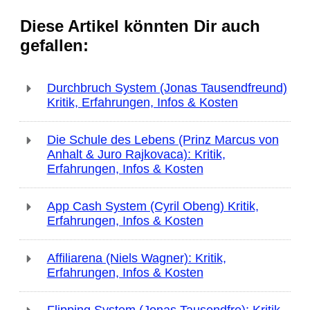
Diese Artikel könnten Dir auch
gefallen:
Durchbruch System (Jonas Tausendfreund)
Kritik, Erfahrungen, Infos & Kosten
Die Schule des Lebens (Prinz Marcus von
Anhalt & Juro Rajkovaca): Kritik,
Erfahrungen, Infos & Kosten
App Cash System (Cyril Obeng) Kritik,
Erfahrungen, Infos & Kosten
Affiliarena (Niels Wagner): Kritik,
Erfahrungen, Infos & Kosten