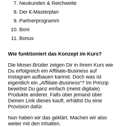
Neukunden & Reichweite
Der €-Masterplan
Partnerprogramm
Boni
Bonus
Wie funktioniert das Konzept im Kurs?
Die Moser-Brüder zeigen Dir in ihrem Kurs wie
Du erfolgreich ein Affiliate-Business auf
Instagram aufbauen kannst. Doch was ist
eigentlich ein „
Affiliate-Business
“? Im Prinzip
bewirbst Du ganz einfach (meist digitale)
Produkte anderer. Falls über jemand über
Deinen Link dieses kauft, erhältst Du eine
Provision dafür.
Nun haben wir das geklärt. Machen wir also
weiter mit den Inhalten.