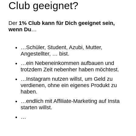
Club geeignet?
Der
1% Club kann für Dich geeignet sein,
wenn Du
…
…Schüler, Student, Azubi, Mutter,
Angestellter, … bist.
…ein Nebeneinkommen aufbauen und
trotzdem Zeit nebenher haben möchtest.
…Instagram nutzen willst, um Geld zu
verdienen, ohne ein eigenes Produkt zu
haben.
…endlich mit Affiliate-Marketing auf Insta
starten willst.
…