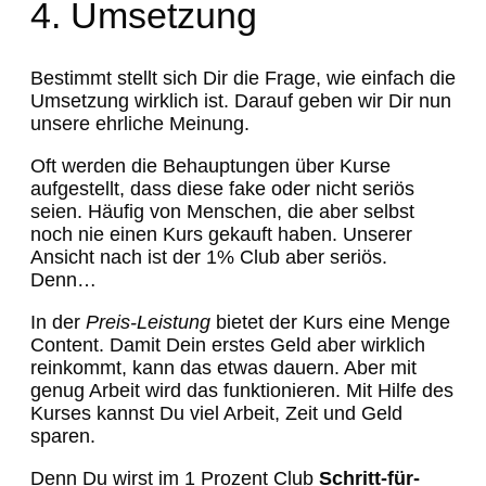
4. Umsetzung
Bestimmt stellt sich Dir die Frage, wie einfach die
Umsetzung wirklich ist. Darauf geben wir Dir nun
unsere ehrliche Meinung.
Oft werden die Behauptungen über Kurse
aufgestellt, dass diese fake oder nicht seriös
seien. Häufig von Menschen, die aber selbst
noch nie einen Kurs gekauft haben. Unserer
Ansicht nach ist der 1% Club aber seriös.
Denn…
In der
Preis-Leistung
bietet der Kurs eine Menge
Content. Damit Dein erstes Geld aber wirklich
reinkommt, kann das etwas dauern. Aber mit
genug Arbeit wird das funktionieren. Mit Hilfe des
Kurses kannst Du viel Arbeit, Zeit und Geld
sparen.
Denn Du wirst im 1 Prozent Club
Schritt-für-