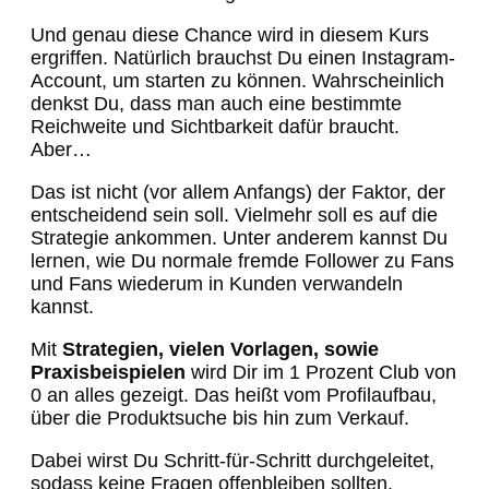
Und genau diese Chance wird in diesem Kurs
ergriffen. Natürlich brauchst Du einen Instagram-
Account, um starten zu können. Wahrscheinlich
denkst Du, dass man auch eine bestimmte
Reichweite und Sichtbarkeit dafür braucht.
Aber…
Das ist nicht (vor allem Anfangs) der Faktor, der
entscheidend sein soll. Vielmehr soll es auf die
Strategie ankommen. Unter anderem kannst Du
lernen, wie Du normale fremde Follower zu Fans
und Fans wiederum in Kunden verwandeln
kannst.
Mit
Strategien, vielen Vorlagen, sowie
Praxisbeispielen
wird Dir im 1 Prozent Club von
0 an alles gezeigt. Das heißt vom Profilaufbau,
über die Produktsuche bis hin zum Verkauf.
Dabei wirst Du Schritt-für-Schritt durchgeleitet,
sodass keine Fragen offenbleiben sollten.