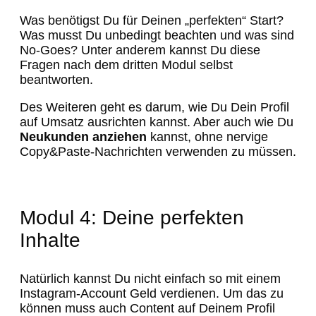
Was benötigst Du für Deinen „perfekten“ Start?
Was musst Du unbedingt beachten und was sind
No-Goes? Unter anderem kannst Du diese
Fragen nach dem dritten Modul selbst
beantworten.
Des Weiteren geht es darum, wie Du Dein Profil
auf Umsatz ausrichten kannst. Aber auch wie Du
Neukunden anziehen
kannst, ohne nervige
Copy&Paste-Nachrichten verwenden zu müssen.
Modul 4: Deine perfekten
Inhalte
Natürlich kannst Du nicht einfach so mit einem
Instagram-Account Geld verdienen. Um das zu
können muss auch Content auf Deinem Profil