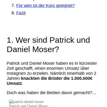
Für wen ist der Kurs geeignet?
Fazit
1. Wer sind Patrick und
Daniel Moser?
Patrick und Daniel Moser haben es in kürzester
Zeit geschafft, einen enormen Umsatz über
Instagram zu erzielen. Nämlich innerhalb von 2
Jahren
knackten die Brüder die 1.000.000€
Umsatz
.
Doch was haben die Beiden davor gemacht?…
Patrick und Daniel Moser