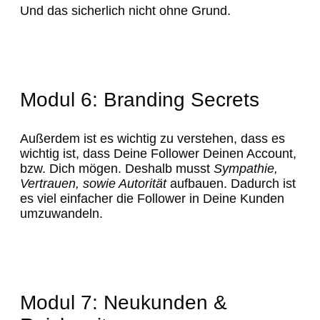
Und das sicherlich nicht ohne Grund.
Modul 6: Branding Secrets
Außerdem ist es wichtig zu verstehen, dass es
wichtig ist, dass Deine Follower Deinen Account,
bzw. Dich mögen. Deshalb musst
Sympathie,
Vertrauen, sowie Autorität
aufbauen. Dadurch ist
es viel einfacher die Follower in Deine Kunden
umzuwandeln.
Modul 7: Neukunden &