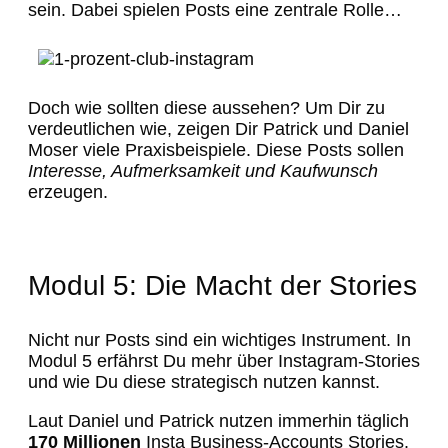
sein. Dabei spielen Posts eine zentrale Rolle…
Doch wie sollten diese aussehen? Um Dir zu
verdeutlichen wie, zeigen Dir Patrick und Daniel
Moser viele Praxisbeispiele. Diese Posts sollen
Interesse, Aufmerksamkeit und Kaufwunsch
erzeugen.
Modul 5: Die Macht der Stories
Nicht nur Posts sind ein wichtiges Instrument. In
Modul 5 erfährst Du mehr über Instagram-Stories
und wie Du diese strategisch nutzen kannst.
Laut Daniel und Patrick nutzen immerhin täglich
170 Millionen
Insta Business-Accounts Stories.