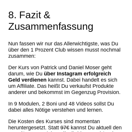
8. Fazit &
Zusammenfassung
Nun fassen wir nur das Allerwichtigste, was Du
über den 1 Prozent Club wissen musst nochmal
zusammen:
Der Kurs von Patrick und Daniel Moser geht
darum, wie Du
über Instagram erfolgreich
Geld verdienen
kannst. Dabei handelt es sich
um Affiliate. Das heißt Du verkaufst Produkte
anderer und bekommst im Gegenzug Provision.
In 9 Modulen, 2 Boni und 48 Videos sollst Du
dabei alles Nötige verstehen und lernen.
Die Kosten des Kurses sind momentan
heruntergesetzt. Statt
97€
kannst Du aktuell den